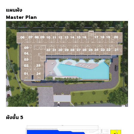
แผนผัง
Master Plan
ผังชั้น 5