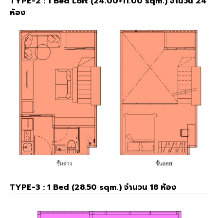
TYPE-2 : 1 Bed Loft (24.00+11.00 sqm.) จำนวน 24
ห้อง
TYPE-3 : 1 Bed (28.50 sqm.) จำนวน 18 ห้อง