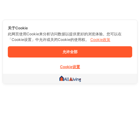
关于Cookie
此网页使用Cookie来分析访问数据以提供更好的浏览体验。您可以在
「Cookie设置」中允许或关闭Cookie的使用权。
Cookie政策
允许全部
Cookie设置
其他链接
主页
房地产
商品
服务