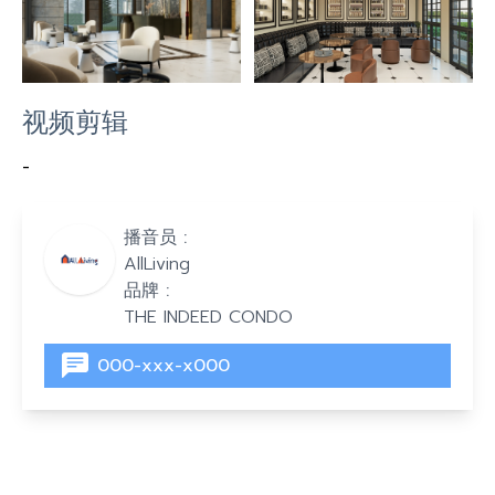
视频剪辑
-
播音员 :
AllLiving
品牌 :
THE INDEED CONDO
000-xxx-x000