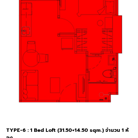
TYPE-6 : 1 Bed Loft (31.50+14.50 sqm.) จำนวน 1 ห้
อง