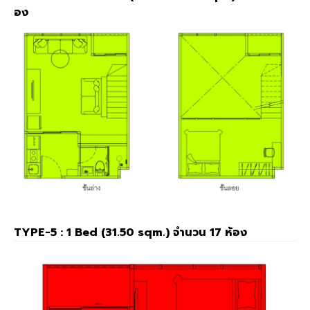
อง
TYPE-5 : 1 Bed (31.50 sqm.) จำนวน 17 ห้อง