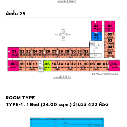
ผังชั้น 23
ROOM TYPE
TYPE-1 : 1 Bed (24.00 sqm.) จำนวน 422 ห้อง