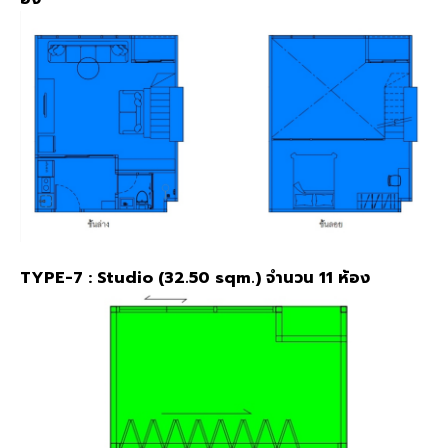
TYPE-7 : Studio (32.50 sqm.) จำนวน 11 ห้อง