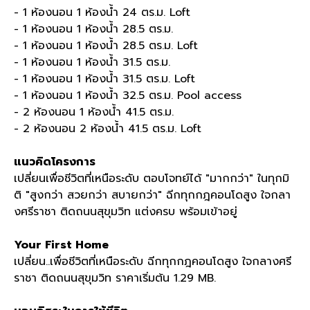
- 1 ห้องนอน 1 ห้องน้ำ 24 ตร.ม. Loft
- 1 ห้องนอน 1 ห้องน้ำ 28.5 ตร.ม.
- 1 ห้องนอน 1 ห้องน้ำ 28.5 ตร.ม. Loft
- 1 ห้องนอน 1 ห้องน้ำ 31.5 ตร.ม.
- 1 ห้องนอน 1 ห้องน้ำ 31.5 ตร.ม. Loft
- 1 ห้องนอน 1 ห้องน้ำ 32.5 ตร.ม. Pool access
- 2 ห้องนอน 1 ห้องน้ำ 41.5 ตร.ม.
- 2 ห้องนอน 2 ห้องน้ำ 41.5 ตร.ม. Loft
แนวคิดโครงการ
เปลี่ยนเพื่อชีวิตที่เหนือระดับ ตอบโจทย์ได้ "มากกว่า" ในทุกมิ
ติ "สูงกว่า สวยกว่า สบายกว่า" ฉีกทุกกฎคอนโดสูง ใจกลา
งศรีราชา ติดถนนสุขุมวิท แต่งครบ พร้อมเข้าอยู่
Your First Home
เปลี่ยน..เพื่อชีวิตที่เหนือระดับ ฉีกทุกกฎคอนโดสูง ใจกลางศรี
ราชา ติดถนนสุขุมวิท ราคาเริ่มต้น 1.29 MB.