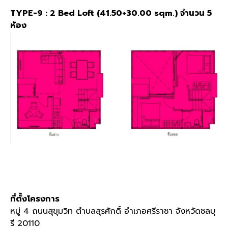
TYPE-9 : 2 Bed Loft (41.50+30.00 sqm.) จำนวน 5
ห้อง
ที่ตั้งโครงการ
หมู่ 4 ถนนสุขุมวิท ตำบลสุรศักดิ์ อำเภอศรีราชา จังหวัดชลบุ
รี 20110