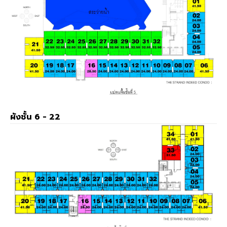
ผังชั้น 6 - 22