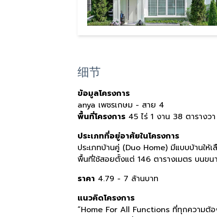
细节
ข้อมูลโครงการ
anya เพชรเกษม - สาย 4
พื้นที่โครงการ
45 ไร่
1 งาน
38 ตารางวา
ประเภทที่อยู่อาศัยในโครงการ
ประเภทบ้านคู่ (Duo Home)
มีแบบบ้านให้เ
พื้นที่ใช้สอยตั้งแต่ 146 ตารางเมตร
บนขนาด
ราคา
4.79 - 7 ล้านบาท
แนวคิดโครงการ
“Home For All Functions ที่ทุกความต้อง