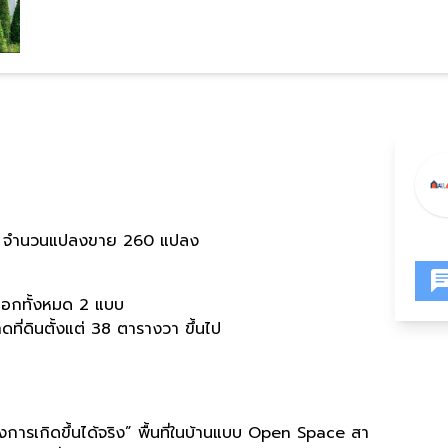
จำนวนแปลงขาย 260 แปลง
ลือกทั้งหมด 2 แบบ
ที่ดินตั้งแต่ 38 ตารางวา ขึ้นไป
การเกิดขึ้นได้จริง” พื้นที่ในบ้านแบบ Open Space สา