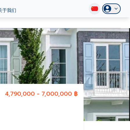
关于我们
4,790,000 - 7,000,000 ฿