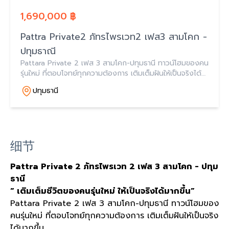
1,690,000 ฿
Pattra Private2 ภัทรไพรเวท2 เฟส3 สามโคก -
ปทุมธาณี
Pattara Private 2 เฟส 3 สามโคก-ปทุมธานี ทาวน์โฮมของคน
รุ่นใหม่ ที่ตอบโจทย์ทุกความต้องการ เติมเต็มฝันให้เป็นจริงได้
มากขึ้น
ปทุมธานี
细节
Pattra Private 2 ภัทรไพรเวท
2
เฟส
3
สามโคก
-
ปทุม
ธานี
“
เติมเต็มชีวิตของคนรุ่นใหม่
ให้เป็นจริงได้มากขึ้น
”
Pattara Private 2
เฟส
3
สามโคก
-
ปทุมธานี ทาวน์โฮมของ
คนรุ่นใหม่ ที่ตอบโจทย์ทุกความต้องการ เติมเต็มฝันให้เป็นจริง
ได้มากขึ้น