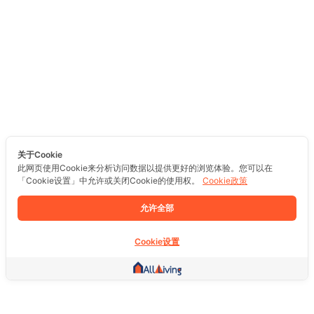
关于Cookie
此网页使用Cookie来分析访问数据以提供更好的浏览体验。您可以在
「Cookie设置」中允许或关闭Cookie的使用权。
Cookie政策
允许全部
Cookie设置