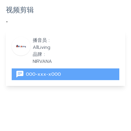
视频剪辑
-
播音员 :
AllLiving
品牌 :
NIRVANA
000-xxx-x000