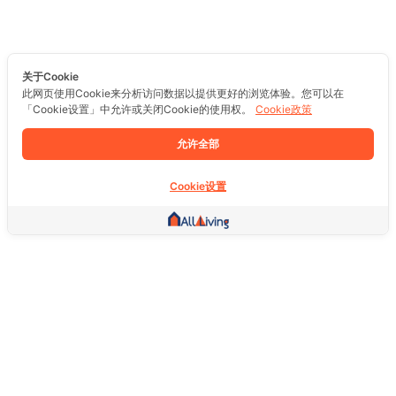
关于Cookie
此网页使用Cookie来分析访问数据以提供更好的浏览体验。您可以在
「Cookie设置」中允许或关闭Cookie的使用权。
Cookie政策
允许全部
Cookie设置
其他链接
主页
房地产
商品
服务