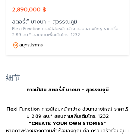
2,890,000 ฿
สตอรี่ส์ บางนา - สุวรรณภูมิ
Flexi Function ทาวน์โฮมหน้ากว้าง ส่วนกลางใหญ่ ราคาเริ่ม
2.89 ลบ.* สอบถามเพิ่มเติมโทร. 1232
สมุทรปราการ
细节
ทาวน์โฮม สตอรี่ส์ บางนา - สุวรรณภูมิ
Flexi Function ทาวน์โฮมหน้ากว้าง ส่วนกลางใหญ่ ราคาเริ่
ม 2.89 ลบ.* สอบถามเพิ่มเติมโทร. 1232
“CREATE YOUR OWN STORIES”
หากภาพร่างของความสำเร็จของคุณ คือ ครอบครัวที่อบอุ่น เ