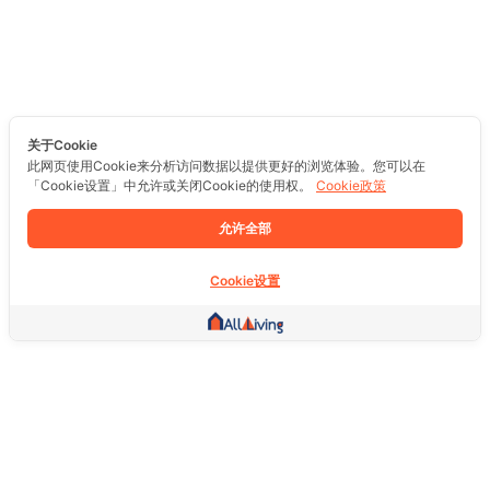
关于Cookie
此网页使用Cookie来分析访问数据以提供更好的浏览体验。您可以在
「Cookie设置」中允许或关闭Cookie的使用权。
Cookie政策
允许全部
Cookie设置
其他链接
主页
房地产