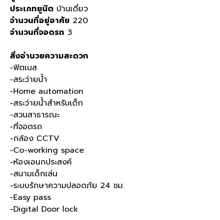
ประเภทยูนิต
บ้านเดี่ยว
จำนวนที่อยู่อาศัย
220
จำนวนที่จอดรถ
3
สิ่งอำนวยความสะดวก
-ฟิตเนส
-สระว่ายน้ำ
-Home automation
-สระว่ายน้ำสำหรับเด็ก
-สวนสาธารณะ
-ที่จอดรถ
-กล้อง CCTV
-Co-working space
-ห้องเอนกประสงค์
-สนามเด็กเล่น
-ระบบรักษาความปลอดภัย 24 ชม.
-Easy pass
-Digital Door lock