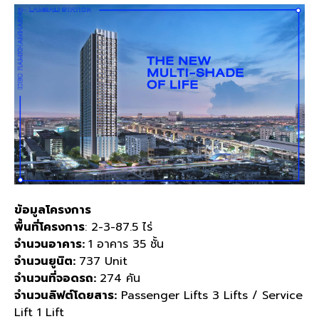
ข้อมูลโครงการ
พื้นที่โครงการ
: 2-3-87.5 ไร่
จำนวนอาคาร:
1 อาคาร 35 ชั้น
จำนวนยูนิต:
737 Unit
จำนวนที่จอดรถ:
274 คัน
จำนวนลิฟต์โดยสาร:
Passenger Lifts 3 Lifts / Service
Lift 1 Lift