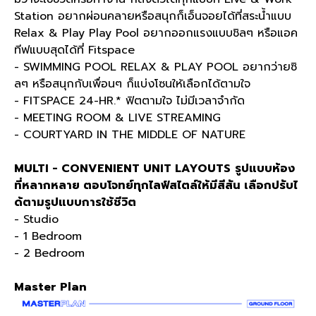
Station อยากผ่อนคลายหรือสนุกก็เอ็นจอยได้ที่สระน้ำแบบ
Relax & Play Play Pool อยากออกแรงแบบชิลๆ หรือแอค
ทีฟแบบสุดได้ที่ Fitspace
- SWIMMING POOL RELAX & PLAY POOL อยากว่ายซิ
ลๆ หรือสนุกกับเพื่อนๆ ก็แบ่งโซนให้เลือกได้ตามใจ
- FITSPACE 24-HR.* ฟิตตามใจ ไม่มีเวลาจำกัด
- MEETING ROOM & LIVE STREAMING
- COURTYARD IN THE MIDDLE OF NATURE
MULTI - CONVENIENT UNIT LAYOUTS
รูปแบบห้อง
ที่หลากหลาย ตอบโจทย์ทุกไลฟ์สไตล์ให้มีสีสัน เลือกปรับไ
ด้ตามรูปแบบการใช้ชีวิต
- Studio
- 1 Bedroom
- 2 Bedroom
Master Plan