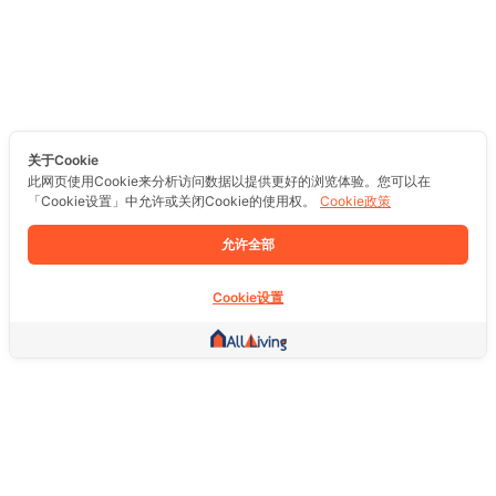
关于Cookie
此网页使用Cookie来分析访问数据以提供更好的浏览体验。您可以在
「Cookie设置」中允许或关闭Cookie的使用权。
Cookie政策
允许全部
Cookie设置
其他链接