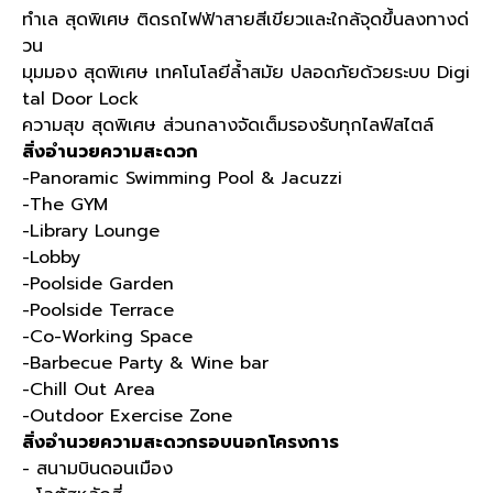
ทำเล สุดพิเศษ ติดรถไฟฟ้าสายสีเขียวและใกล้จุดขึ้นลงทางด่
วน
มุมมอง สุดพิเศษ เทคโนโลยีล้ำสมัย ปลอดภัยด้วยระบบ Digi
tal Door Lock
ความสุข สุดพิเศษ ส่วนกลางจัดเต็มรองรับทุกไลฟ์สไตล์
สิ่งอำนวยความสะดวก
-Panoramic Swimming Pool & Jacuzzi
-The GYM
-Library Lounge
-Lobby
-Poolside Garden
-Poolside Terrace
-Co-Working Space
-Barbecue Party & Wine bar
-Chill Out Area
-Outdoor Exercise Zone
สิ่งอำนวยความสะดวกรอบนอกโครงการ
- สนามบินดอนเมือง