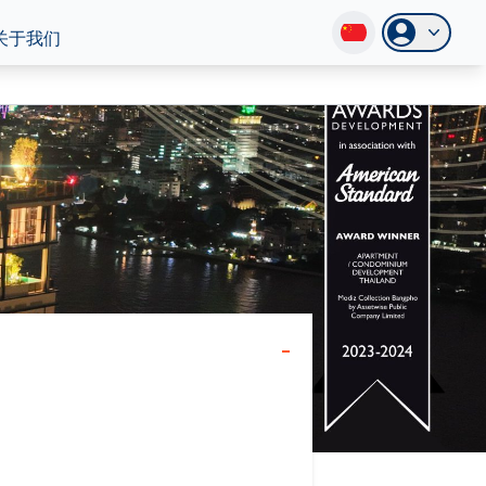
关于我们
-