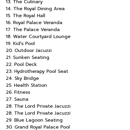
13. The Culinary
14. The Royal Dining Area
15. The Royal Hall
16. Royal Palace Veranda
17. The Palace Veranda
18. Water Courtyard Lounge
19. Kid's Pool
20. Outdoor Jacuzzi
21. Sunken Seating
22. Pool Deck
23. Hydrotherapy Pool Seat
24. Sky Bridge
25. Health Station
26. Fitness
27. Sauna
28. The Lord Private Jacuzzi
28. The Lord Private Jacuzzi
29. Blue Lagoon Seating
30. Grand Royal Palace Pool