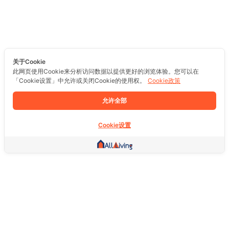
关于Cookie
此网页使用Cookie来分析访问数据以提供更好的浏览体验。您可以在
「Cookie设置」中允许或关闭Cookie的使用权。
Cookie政策
允许全部
Cookie设置
其他链接
主页
房地产