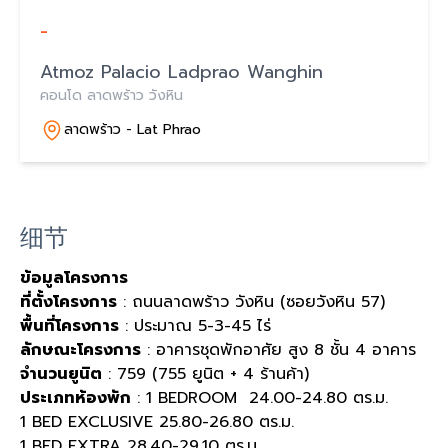
-
Atmoz Palacio Ladprao Wanghin
คอนโด ลาดพร้าว วังหิน
ลาดพร้าว - Lat Phrao
细节
ข้อมูลโครงการ
ที่ตั้งโครงการ
: ถนนลาดพร้าว วังหิน (ซอยวังหิน 57)
พื้นที่โครงการ
: ประมาณ 5-3-45 ไร่
ลักษณะโครงการ
: อาคารชุดพักอาศัย สูง 8 ชั้น 4 อาคาร
จำนวนยูนิต
: 759 (755 ยูนิต + 4 ร้านค้า)
ประเภทห้องพัก
: 1 BEDROOM 24.00-24.80 ตร.ม.
1 BED EXCLUSIVE 25.80-26.80 ตร.ม.
1 BED EXTRA 28.40-29.10 ตร.ม.