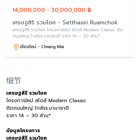
14,000,000 - 30,000,000 ฿
เศรษฐสิริ รวมโชค - Setthasiri Ruamchok
เศรษฐสิริ รวมโชค โครงการใหม่ สไตล์ Modern Classic ติด
ถนนใหญ่ ใกล้รร.นานาชาติ ราคา 14 – 30 ล้าน*
เชียงใหม่ - Chiang Mai
细节
เศรษฐสิริ รวมโชค
โครงการใหม่
สไตล์
Modern Classic
ติดถนนใหญ่ ใกล้รร
.
นานาชาติ
ราคา
14 – 30
ล้าน
*
ข้อมูลโครงการ
เศรษฐสิริ
รวมโชค