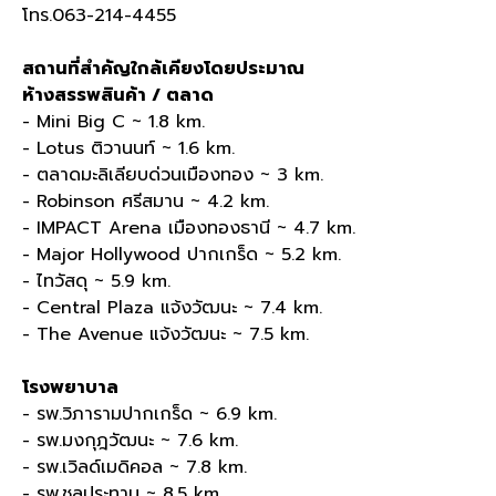
โทร.063-214-4455
สถานที่สำคัญใกล้เคียงโดยประมาณ
ห้างสรรพสินค้า / ตลาด
- Mini Big C ~ 1.8 km.
- Lotus ติวานนท์ ~ 1.6 km.
- ตลาดมะลิเลียบด่วนเมืองทอง ~ 3 km.
- Robinson ศรีสมาน ~ 4.2 km.
- IMPACT Arena เมืองทองธานี ~ 4.7 km.
- Major Hollywood ปากเกร็ด ~ 5.2 km.
- ไทวัสดุ ~ 5.9 km.
- Central Plaza แจ้งวัฒนะ ~ 7.4 km.
- The Avenue แจ้งวัฒนะ ~ 7.5 km.
โรงพยาบาล
- รพ.วิภารามปากเกร็ด ~ 6.9 km.
- รพ.มงกุฎวัฒนะ ~ 7.6 km.
- รพ.เวิลด์เมดิคอล ~ 7.8 km.
- รพ.ชลประทาน ~ 8.5 km.