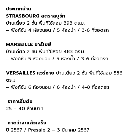
ประเภทบ้าน
STRASBOURG สตราสบูร์ก
บ้านเดี่ยว 2 ชั้น พื้นที่ใช้สอย 393 ตร.ม.
– ฟังก์ชัน 4 ห้องนอน / 5 ห้องน้ำ / 3-6 ที่จอดรถ
MARSEILLE มาร์เซย์
บ้านเดี่ยว 2 ชั้น พื้นที่ใช้สอย 483 ตร.ม.
– ฟังก์ชัน 5 ห้องนอน / 5 ห้องน้ำ / 3-6 ที่จอดรถ
VERSAILLES แวร์ซาย
บ้านเดี่ยว 2 ชั้น พื้นที่ใช้สอย 586
ตร.ม.
– ฟังก์ชัน 6 ห้องนอน / 6 ห้องน้ำ / 4-8 ที่จอดรถ
ราคาเริ่มต้น
25 – 40 ล้านบาท
คาดว่าจะแล้วเสร็จ
ปี 2567 / Presale 2 – 3 มีนาคม 2567