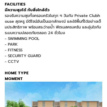
FACILITIES
มีความสุขได้ กับสิ่งใกล้ตัว
รองรับความสุขทั้งครอบครัวในทุก ๆ วันกับ Private Clubh
ouse สุดหรู มีดีไซน์อันเป็นเอกลักษณ์ และใช้พื้นที่ได้อย่างเต็
มประสิทธิภาพ พร้อมสระว่ายน้ำ ฟิตเนสครบครัน และอุ่นใจกับ
ระบบความปลอดภัยตลอด 24 ชั่วโมง
- SWIMMING POOL
- PARK
- FITNESS
- SECURITY GUARD
- CCTV
HOME TYPE
MOMENT