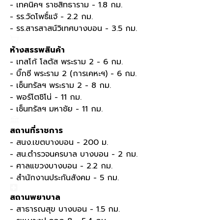
- เทคนิคฯ ราชสิทธาราม - 1.8 กม.
- รร.วัดโพธิ์แจ้ - 2.2 กม.
- รร.สารสาสน์วิเทศบางบอน - 3.5 กม.
ห้างสรรพสินค้า
- เทสโก้ โลตัส พระราม 2 - 6 กม.
- บิ๊กซี พระราม 2 (การเคหะฯ) - 6 กม.
- เซ็นทรัลฯ พระราม 2 - 8 กม.
- พอร์โตชิโน่ - 11 กม.
- เซ็นทรัลฯ มหาชัย - 11 กม.
สถานที่ราชการ
- สนง.เขตบางบอน - 200 ม.
- สน.ตำรวจนครบาล บางบอน - 2 กม.
- ศาลแขวงบางบอน - 2.2 กม.
- สำนักงานประกันสังคม - 5 กม.
สถานพยาบาล
- สาธารณสุข บางบอน - 1.5 กม.