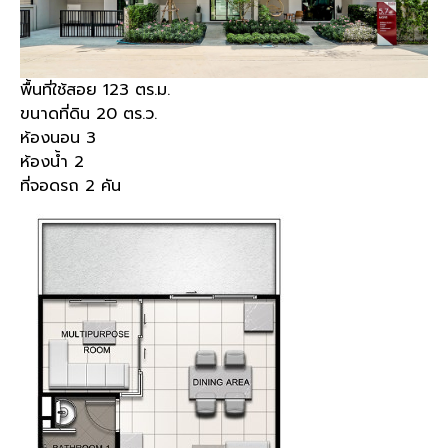
พื้นที่ใช้สอย 123 ตร.ม.
ขนาดที่ดิน 20 ตร.ว.
ห้องนอน 3
ห้องน้ำ 2
ที่จอดรถ 2 คัน