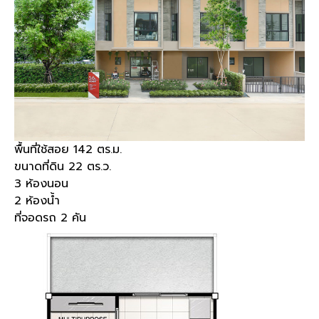
พื้นที่ใช้สอย 142 ตร.ม.
ขนาดที่ดิน 22 ตร.ว.
3 ห้องนอน
2 ห้องน้ำ
ที่จอดรถ 2 คัน