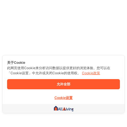
关于Cookie
此网页使用Cookie来分析访问数据以提供更好的浏览体验。您可以在
「Cookie设置」中允许或关闭Cookie的使用权。
Cookie政策
允许全部
Cookie设置