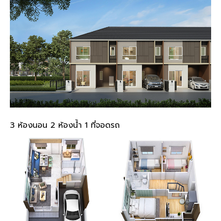
3 ห้องนอน 2 ห้องน้ำ 1 ที่จอดรถ