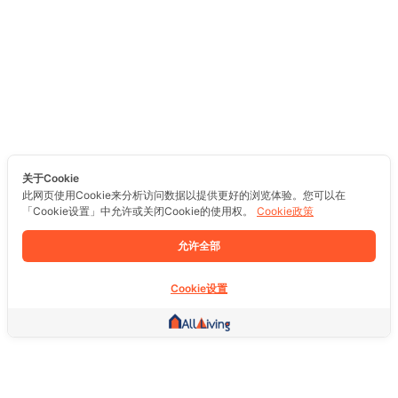
关于Cookie
此网页使用Cookie来分析访问数据以提供更好的浏览体验。您可以在
「Cookie设置」中允许或关闭Cookie的使用权。
Cookie政策
允许全部
Cookie设置