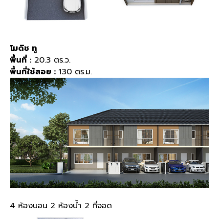
โมดิช ทู
พื้นที่ :
20.3 ตร.ว.
พื้นที่ใช้สอย :
130 ตร.ม.
4 ห้องนอน 2 ห้องน้ำ 2 ที่จอด