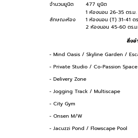
จำนวนยูนิต
477 ยูนิต
1 ห้องนอน 26-35 ตร.ม.
ลักษณะห้อง
1 ห้องนอน (T) 31-41 ตร
2 ห้องนอน 45-60 ตร.ม
สิ่ง
- Mind Oasis / Skyline Garden / Es
- Private Studio / Co-Passion Spac
- Delivery Zone
- Jogging Track / Multiscape
- City Gym
- Onsen M/W
- Jacuzzi Pond / Flowscape Pool