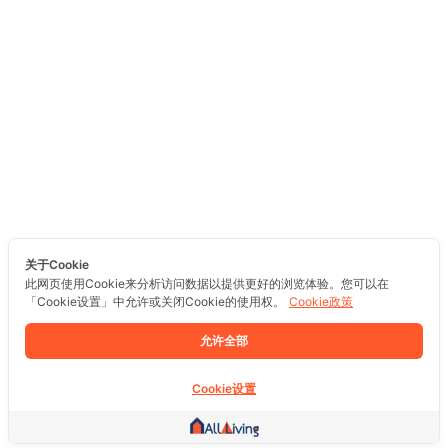
关于Cookie
此网页使用Cookie来分析访问数据以提供更好的浏览体验。您可以在
「Cookie设置」中允许或关闭Cookie的使用权。
Cookie政策
允许全部
Cookie设置