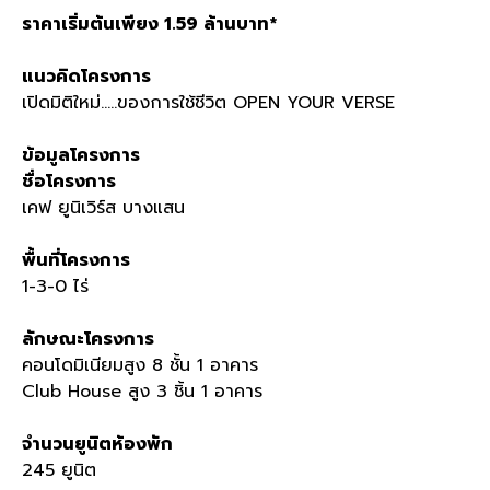
ราคาเริ่มต้นเพียง
1.59
ล้านบาท
*
แนวคิดโครงการ
เปิดมิติใหม่
.....
ของการใช้ชีวิต
OPEN YOUR VERSE
ข้อมูลโครงการ
ชื่อโครงการ
เคฟ ยูนิเวิร์ส บางแสน
พื้นที่โครงการ
1-3-0
ไร่
ลักษณะโครงการ
คอนโดมิเนียมสูง
8
ชั้น
1
อาคาร
Club House
สูง
3
ชิ้น
1
อาคาร
จำนวนยูนิตห้องพัก
245
ยูนิต