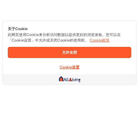
关于Cookie
此网页使用Cookie来分析访问数据以提供更好的浏览体验。您可以在
「Cookie设置」中允许或关闭Cookie的使用权。
Cookie政策
允许全部
Cookie设置
其他链接
主页
房地产
商品
服务