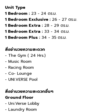
Unit Type
1 Bedroom :
23 - 24
ตร
.
ม
.
1 Bedroom Exclusive :
26 - 27
ตร
.
ม
.
1 Bedroom Extra :
28 - 29
ตร
.
ม
.
1 Bedroom Extra :
33 - 34
ตร
.
ม
.
1 Bedroom Plus :
34 - 35
ตร
.
ม
.
สิ่งอำนวยความสะดวก
- The Gym ( 24 Hrs.)
- Music Room
- Racing Room
- Co- Lounge
- UNI.VERSE Pool
สิ่งอำนวยความสะดวกอื่นๆ
Ground Floor
- Uni.Verse Lobby
- Laundry Room