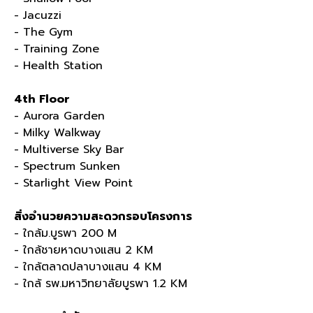
- Jacuzzi
- The Gym
- Training Zone
- Health Station
4th Floor
- Aurora Garden
- Milky Walkway
- Multiverse Sky Bar
- Spectrum Sunken
- Starlight View Point
สิ่งอำนวยความสะดวกรอบโครงการ
-
ใกล้ม
.
บูรพา
200 M
-
ใกล้ชายหาดบางแสน
2 KM
-
ใกล้ตลาดปลาบางแสน
4 KM
-
ใกล้ รพ
.
มหาวิทยาลัยบูรพา
1.2 KM