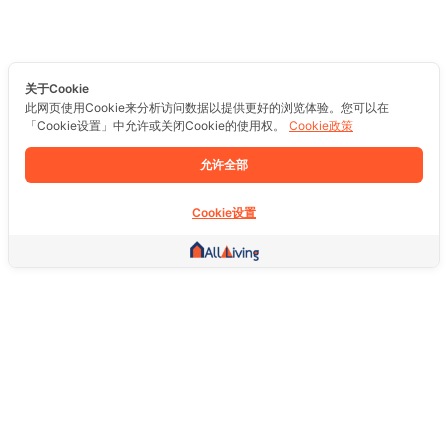
关于Cookie
此网页使用Cookie来分析访问数据以提供更好的浏览体验。您可以在
「Cookie设置」中允许或关闭Cookie的使用权。
Cookie政策
允许全部
Cookie设置
其他链接
主页
房地产
商品
服务