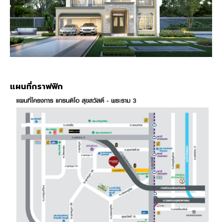
แผนที่กราฟฟิก