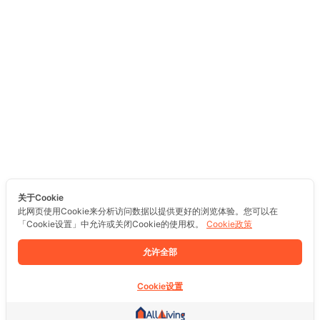
关于Cookie
此网页使用Cookie来分析访问数据以提供更好的浏览体验。您可以在
「Cookie设置」中允许或关闭Cookie的使用权。
Cookie政策
允许全部
Cookie设置