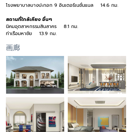
โรงพยาบาลบางปะกอก 9 อินเตอร์เนชั่นแนล 14.6 กม.
สถานที่ใกล้เคียง อื่นๆ
นิคมอุตสาหกรรมสินสาคร 8.1 กม.
ท่าเรือมหาชัย 13.9 กม.
画廊