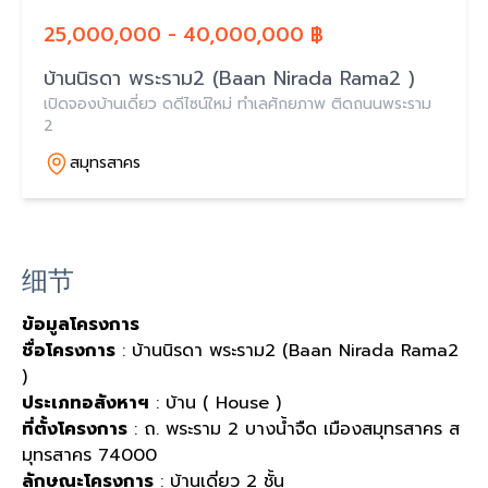
25,000,000 - 40,000,000 ฿
บ้านนิรดา พระราม2 (Baan Nirada Rama2 )
เปิดจองบ้านเดี่ยว ดดีไซน์ใหม่ ทำเลศักยภาพ ติดถนนพระราม
2
สมุทรสาคร
细节
ข้อมูลโครงการ
ชื่อโครงการ
: บ้านนิรดา พระราม2 (Baan Nirada Rama2
)
ประเภทอสังหาฯ
: บ้าน ( House )
ที่ตั้งโครงการ
: ถ. พระราม 2 บางน้ำจืด เมืองสมุทรสาคร ส
มุทรสาคร 74000
ลักษณะโครงการ
: บ้านเดี่ยว 2 ชั้น