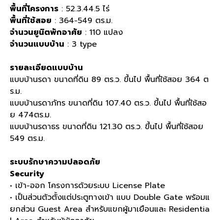
พื้นที่โครงการ
: 52.3.44.5 ไร่
พื้นที่ใช้สอย
: 364-549 ตร.ม.
จำนวนยูนิตพักอาศัย
: 110 แปลง
จำนวนแบบบ้าน
: 3 type
รายละเอียดแบบบ้าน
แบบบ้านรดา ขนาดที่ดิน 89 ตร.ว. ขึ้นไป พื้นที่ใช้สอย 364 ต
ร.ม.
แบบบ้านรดาภัทร ขนาดที่ดิน 107.40 ตร.ว. ขึ้นไป พื้นที่ใช้สอ
ย 474ตร.ม.
แบบบ้านรดาธร ขนาดที่ดิน 121.30 ตร.ว. ขึ้นไป พื้นที่ใช้สอย
549 ตร.ม.
ระบบรักษาความปลอดภัย
Security
• เข้า-ออก โครงการด้วยระบบ License Plate
• เป็นส่วนตัวตั้งแต่ประตูทางเข้า แบบ Double Gate พร้อมแ
ยกส่วน Guest Area สําหรับแขกผู้มาเยือนและ Residentia