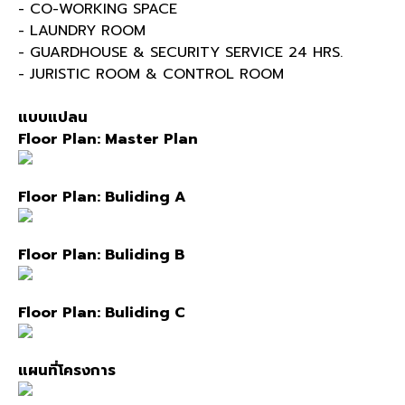
- CO-WORKING SPACE
- LAUNDRY ROOM
- GUARDHOUSE & SECURITY SERVICE 24 HRS.
- JURISTIC ROOM & CONTROL ROOM
แบบแปลน
Floor Plan: Master Plan
Floor Plan: Buliding A
Floor Plan: Buliding B
Floor Plan: Buliding C
แผนที่โครงการ