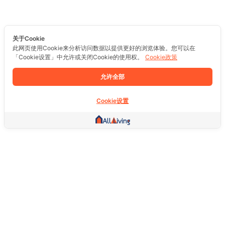
关于Cookie
此网页使用Cookie来分析访问数据以提供更好的浏览体验。您可以在
「Cookie设置」中允许或关闭Cookie的使用权。
Cookie政策
允许全部
Cookie设置
其他链接
主页
房地产
商品
服务