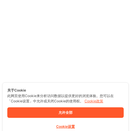
关于Cookie
此网页使用Cookie来分析访问数据以提供更好的浏览体验。您可以在
「Cookie设置」中允许或关闭Cookie的使用权。
Cookie政策
允许全部
Cookie设置