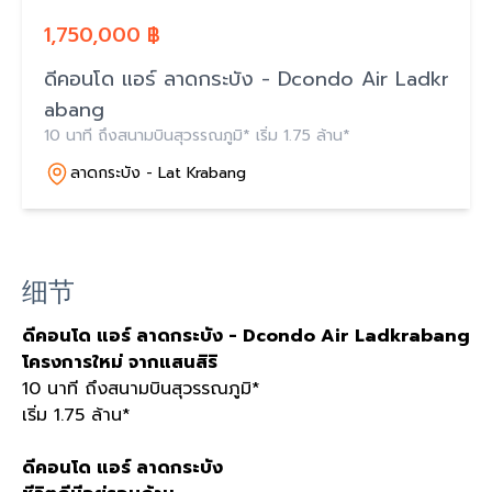
1,750,000 ฿
ดีคอนโด แอร์ ลาดกระบัง - Dcondo Air Ladkr
abang
10 นาที ถึงสนามบินสุวรรณภูมิ* เริ่ม 1.75 ล้าน*
ลาดกระบัง - Lat Krabang
细节
ดีคอนโด
แอร์
ลาดกระบัง
- Dcondo Air Ladkrabang
โครงการใหม่
จากแสนสิริ
10
นาที ถึงสนามบินสุวรรณภูมิ
*
เริ่ม
1.75
ล้าน
*
ดีคอนโด
แอร์
ลาดกระบัง