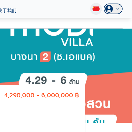
关于我们
4,290,000 - 6,000,000 ฿