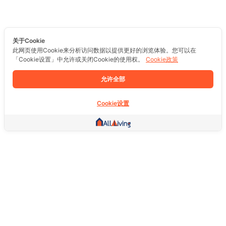
关于Cookie
此网页使用Cookie来分析访问数据以提供更好的浏览体验。您可以在
「Cookie设置」中允许或关闭Cookie的使用权。
Cookie政策
允许全部
Cookie设置
其他链接
主页
房地产
商品
服务