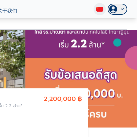
关于我们
2,200,000 ฿
่ม 2.2 ล้าน*