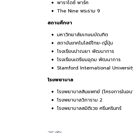
พาราไดซ์ พาร์ค
The Nine พระราม 9
สถานศึกษา
มหาวิทยาลัยเกษมบัณฑิต
สถาบันเทคโนโลยีไทย-ญี่ปุ่น
โรงเรียนปาณยา พัฒนาการ
โรงเรียนเตรียมอุดม พัฒนาการ
Stamford International Universit
โรงพยาบาล
โรงพยาบาลสินแพทย์ (โครงการในอน
โรงพยาบาลวิภาราม 2
โรงพยาบาลสมิติเวช ศรีนครินทร์