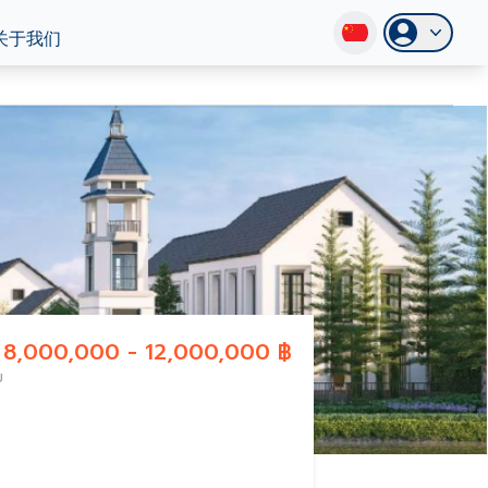
关于我们
8,000,000 - 12,000,000 ฿
ม