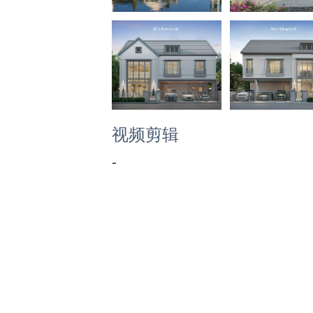
视频剪辑
-