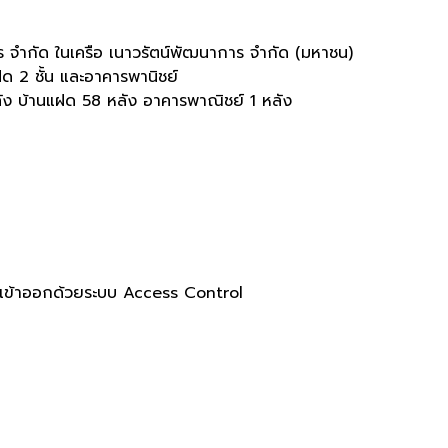
 จำกัด ในเครือ เนาวรัตน์พัฒนาการ จำกัด (มหาชน)
แฝด 2 ชั้น และอาคารพานิชย์
ลัง บ้านแฝด 58 หลัง อาคารพาณิชย์ 1 หลัง
รเข้าออกด้วยระบบ Access Control