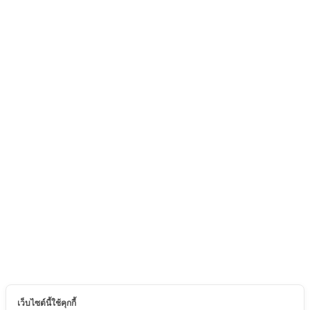
เว็บไซต์นี้ใช้คุกกี้