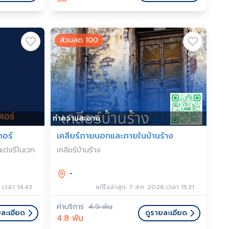
ส่วนลด 100
ทำความสะอาด
ดอร์
เคลียร์ภายนอกและภายในบ้านร้าง
แต่งรีโนเวท
เคลียร์บ้านร้าง
-
6 เวลา 14:43
แก้ไขล่าสุด: 7 ส.ค. 2026 เวลา 15:31
ค่าบริการ
4.9 พัน
ยละเอียด
ดูรายละเอียด
4.8 พัน