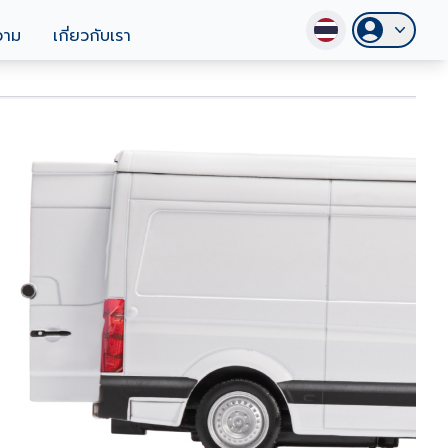
วาม
เกี่ยวกับเรา