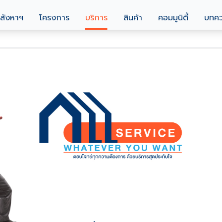
สังหาฯ
โครงการ
บริการ
สินค้า
คอมมูนิตี้
บทค