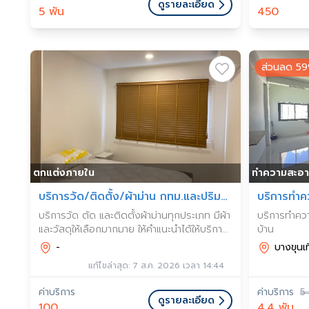
ดูรายละเอียด
5 พัน
450
ส่วนลด 59
ตกแต่งภายใน
ทำความสะอ
บริการวัด/ติดตั้ง/ผ้าม่าน กทม.และปริมณฑล โดยมืออาชีพ
บริการทำค
บริการวัด ตัด และติดตั้งผ้าม่านทุกประเภท มีผ้า
บริการทำคว
และวัสดุให้เลือกมากมาย ให้คำแนะนำได้ให้บริการ
บ้าน
แบบมืออาชีพ
-
บางขุนเ
แก้ไขล่าสุด: 7 ส.ค. 2026 เวลา 14:44
ค่าบริการ
ค่าบริการ
5
ดูรายละเอียด
100
4.4 พัน