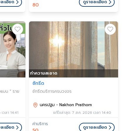
ยละเอียด
ดูรายละเอียด
80
ทำความสะอาด
ซักรีด
้งแบบ " ราย
ซักรีดบริการครบวงจร
นครปฐม - Nakhon Prathom
6 เวลา 14:41
แก้ไขล่าสุด: 7 ส.ค. 2026 เวลา 14:40
ค่าบริการ
ยละเอียด
ดูรายละเอียด
50