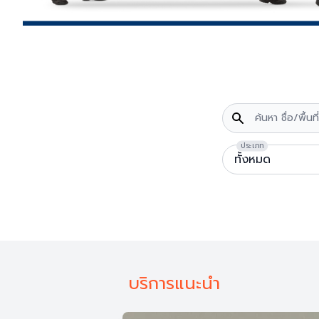
ค้นหา ชื่อ/พื้นท
ประเภท
บริการแนะนำ