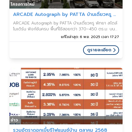
โครงการใหม่
ARCADE Autograph by PATTA บ้านเดี่ยวหรู พัทยา
ARCADE Autograph by PATTA บ้านเดี่ยวหรู พัทยา สไตล์
โมเดิร์น ฟังก์ชันครบ พื้นที่ใช้สอยกว่า 370–450 ตร.ม. บน
ทำเลศักยภาพ ใกล้สุขุมวิท–มอเตอร์เวย์ พร้อมคลับเฮ้าส์ สระ
แก้ไขล่าสุด: 6 พ.ย. 2025 เวลา 17:27
ว่ายน้ำ และระบบรักษาความปลอดภัย 24 ชม.
ดูรายละเอียด
ข่าว
รวมอัตราดอกเบี้ยรีไฟแนนซ์บ้าน ตุลาคม 2568