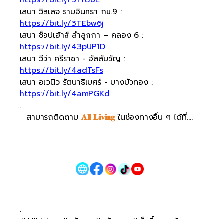
https://bit.ly/3TftJ8E
เสนา วิลเลจ รามอินทรา กม.9 :
https://bit.ly/3TEbw6j
เสนา ช็อปเฮ้าส์ ลำลูกกา – คลอง 6 :
https://bit.ly/43pUP1D
เสนา วีว่า ศรีราชา - อัสสัมชัญ :
https://bit.ly/4adTsFs
เสนา อเวนิว รัตนาธิเบศร์ - บางบัวทอง :
https://bit.ly/4amPGKd
.
สามารถติดตาม
𝐀𝐥𝐥 𝐋𝐢𝐯𝐢𝐧𝐠
ในช่องทางอื่น ๆ ได้ที่....
.