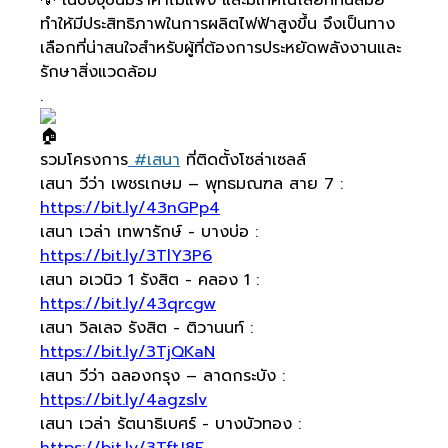
💡
ในปัจจุบันมีราคาไม่แพง และมีเทคโนโลยีที่ทันสมัย
ทำให้มีประสิทธิภาพในการผลิตไฟฟ้าสูงขึ้น จึงเป็นทาง
เลือกที่น่าสนใจสำหรับผู้ที่ต้องการประหยัดพลังงานและ
รักษาสิ่งแวดล้อม
.
รวมโครงการ
#เสน
า
ที่ติดตั้งโซล่าเซลล์
เสนา วีว่า เพชรเกษม – พุทธมณฑล สาย 7 :
https://bit.ly/43nGPp4
เสนา เวล่า เทพารักษ์ - บางบ่อ :
https://bit.ly/3TlY3P6
เสนา อเวนิว 1 รังสิต - คลอง 1 :
https://bit.ly/43qrcgw
เสนา วิลเลจ รังสิต - ติวานนท์ :
https://bit.ly/3TjQKaN
เสนา วีว่า ฉลองกรุง – ลาดกระบัง :
https://bit.ly/4agzslv
เสนา เวล่า รัตนาธิเบศร์ - บางบัวทอง :