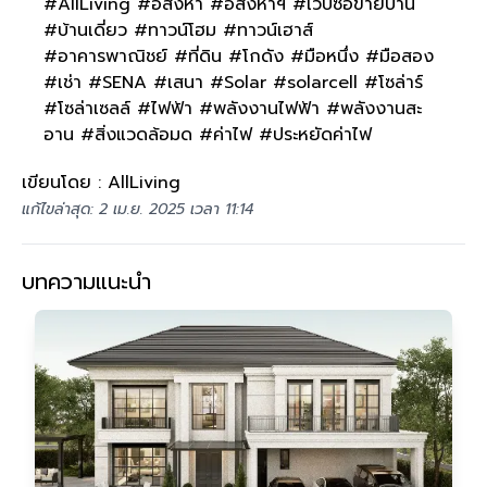
#AllLiving
#อสังหา
#อสังหาฯ
#เว็บซื้อขายบ้าน
#บ้านเดี่ยว
#ทาวน์โฮม
#ทาวน์เฮาส์
#อาคารพาณิชย์
#ที่ดิน
#โกดัง
#มือหนึ่ง
#มือสอง
#เช่า
#SENA
#เสนา
#Solar
#solarcell
#โซล่าร์
#โซล่าเซลล์
#ไฟฟ้า
#พลังงานไฟฟ้า
#พลังงานสะ
อาน
#สิ่งแวดล้อมด
#ค่าไฟ
#ประหยัดค่าไฟ
เขียนโดย : AllLiving
แก้ไขล่าสุด: 2 เม.ย. 2025 เวลา 11:14
บทความแนะนำ