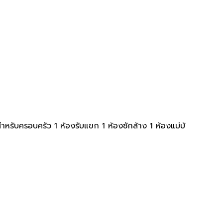
สำหรับครอบครัว 1 ห้องรับแขก 1 ห้องซักล้าง 1 ห้องแม่บ้