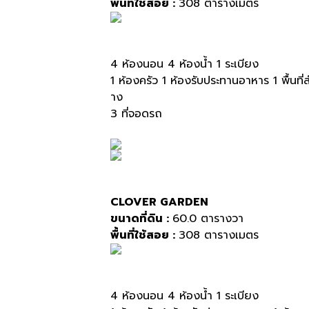
พื้นที่ใช้สอย :
308 ตารางเมตร
4 ห้องนอน 4 ห้องน้ำ 1 ระเบียง
1 ห้องครัว 1 ห้องรับประทานอาหาร 1 พื้นที่
าง
3 ที่จอดรถ
CLOVER GARDEN
ขนาดที่ดิน :
60.0 ตารางวา
พื้นที่ใช้สอย :
308 ตารางเมตร
4 ห้องนอน 4 ห้องน้ำ 1 ระเบียง