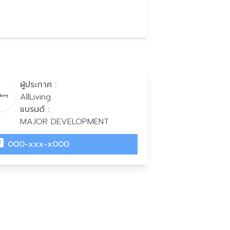
ผู้ประกาศ :
AllLiving
แบรนด์ :
MAJOR DEVELOPMENT
000-xxx-x000