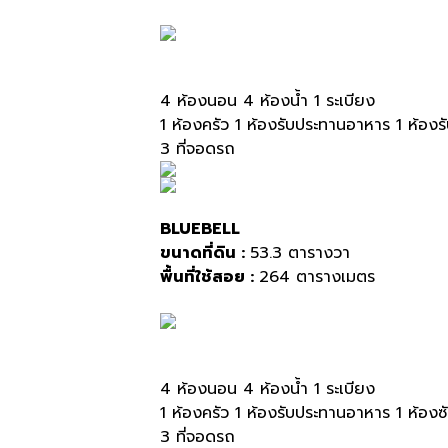
4 ห้องนอน 4 ห้องน้ำ 1 ระเบียง
1 ห้องครัว 1 ห้องรับประทานอาหาร 1 ห้องร
3 ที่จอดรถ
BLUEBELL
ขนาดที่ดิน :
53.3 ตารางวา
พื้นที่ใช้สอย :
264 ตารางเมตร
4 ห้องนอน 4 ห้องน้ำ 1 ระเบียง
1 ห้องครัว 1 ห้องรับประทานอาหาร 1 ห้องซ
3 ที่จอดรถ