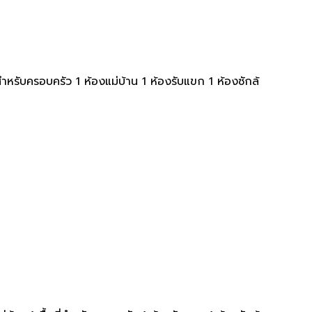
สำหรับครอบครัว 1 ห้องแม่บ้าน 1 ห้องรับแขก 1 ห้องซักล้