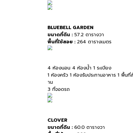
BLUEBELL GARDEN
ขนาดที่ดิน :
57.2 ตารางวา
พื้นที่ใช้สอย :
264 ตารางเมตร
4 ห้องนอน 4 ห้องน้ำ 1 ระเบียง
1 ห้องครัว 1 ห้องรับประทานอาหาร 1 พื้นที่
าน
3 ที่จอดรถ
CLOVER
ขนาดที่ดิน :
60.0 ตารางวา