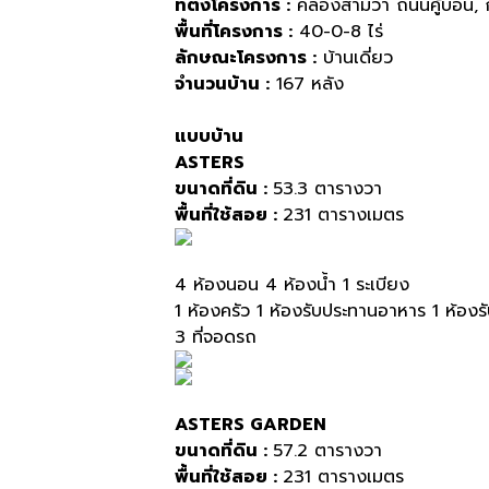
ที่ตั้งโครงการ
:
คลองสามวา ถนนคู้บอน, 
พื้นที่โครงการ
:
40-0-8 ไร่
ลักษณะโครงการ
:
บ้านเดี่ยว
จำนวนบ้าน
:
167 หลัง
แบบบ้าน
ASTERS
ขนาดที่ดิน :
53.3 ตารางวา
พื้นที่ใช้สอย :
231 ตารางเมตร
4 ห้องนอน 4 ห้องน้ำ 1 ระเบียง
1 ห้องครัว 1 ห้องรับประทานอาหาร 1 ห้องร
3 ที่จอดรถ
ASTERS GARDEN
ขนาดที่ดิน :
57.2 ตารางวา
พื้นที่ใช้สอย :
231 ตารางเมตร