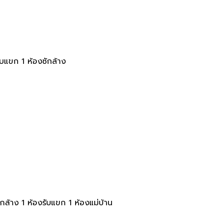
ับแขก 1 ห้องซักล้าง
ักล้าง 1 ห้องรับแขก 1 ห้องแม่บ้าน