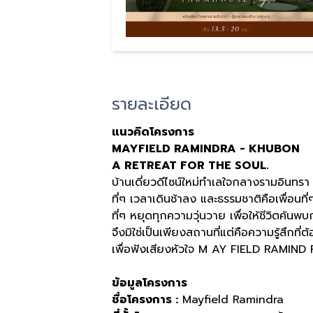
รายละเอียด
แนวคิดโครงการ
MAYFIELD RAMINDRA - KHUBON
A RETREAT FOR THE SOUL.
บ้านเดี่ยวดีไซน์ใหม่ทำเลใจกลางรามอินทร
ที่ๆ เวลาเดินช้าลง และธรรมชาติคือเพื่อน
ที่ๆ หยุดทุกความวุ่นวาย เพื่อให้ชีวิตค้นพบ
จึงมิใช่เป็นเพียงสถานที่แต่คือความรู้สึกที่ต
เพื่อฟังเสียงหัวใจ M AY FIELD RAMIN
ข้อมูลโครงการ
ชื่อโครงการ
:
Mayfield Ramindra