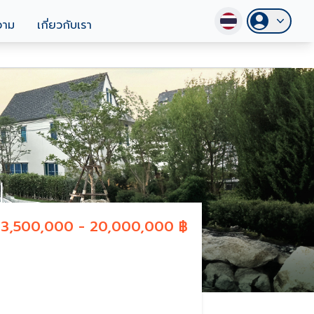
วาม
เกี่ยวกับเรา
13,500,000 - 20,000,000 ฿