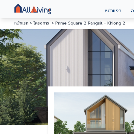
หน้าแรก
อ
หน้าแรก
โครงการ
Prime Square 2 Rangsit - Khlong 2