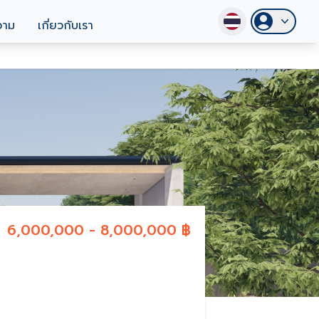
วาม
เกี่ยวกับเรา
6,000,000 - 8,000,000 ฿