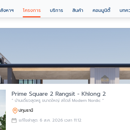
สังหาฯ
โครงการ
บริการ
สินค้า
คอมมูนิตี้
บทค
Prime Square 2 Rangsit - Khlong 2
“ บ้านเดี่ยวสุดหรู ขนาดใหญ่ สไตล์ Modern Nordic “
ปทุมธานี
แก้ไขล่าสุด: 6 ส.ค. 2026 เวลา 11:12