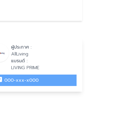
ผู้ประกาศ :
AllLiving
แบรนด์ :
LIVING PRIME
000-xxx-x000