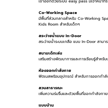
เข้าออกด้วยระบบ easy pass มีเจ้าหน้าท
Co-Working Space
มีพื้นที่ส่วนกลางสำหรับ Co-Working Spac
Kids Room สำหรับเด็กๆ
สระว่ายน้ำแบบ In-Door
สระว่ายน้ำระบบเกลือ แบบ In-Door สามารถ
สนามเด็กเล่น
เสริมสร้างพัฒนาการและการเรียนรู้สำหรับเ
ห้องออกกำลังกาย
ฟิตเนสพร้อมอุปกรณ์ สำหรับการออกกำลัง
สวนสาธารณะ
เพิ่มความร่มรื่นและด้วยพื้นที่ออกกำลังก
แบบบ้าน