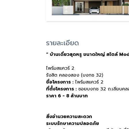
รายละเอียด
“ บ้านเดี่ยวสุดหรู ขนาดใหญ่ สไตล์ M
ไพร์มสแควร์ 2
รังสิต คลองสอง (บงกช 32)
ชื่อโครงการ :
ไพร์มสแควร์ 2
ที่ตั้งโครงการ :
ซอยบงกช 32 ถ.เลียบคลอ
ราคา 6 - 8 ล้านบาท
สิ่งอำนวยความสะดวก
ระบบรักษาความปลอดภัย