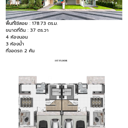
พื้นที่ใช้สอย : 178.73 ตร.ม.
ขนาดที่ดิน : 37 ตร.วา
4 ห้องนอน
3 ห้องน้ำ
ที่จอดรถ 2 คัน