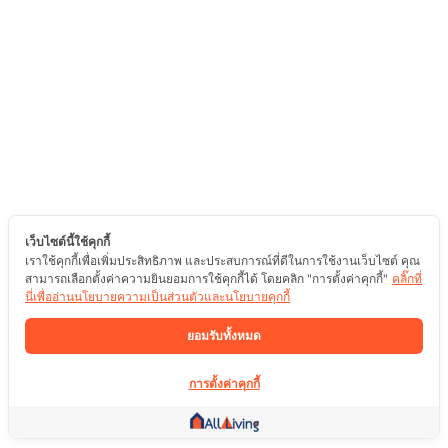
เว็บไซต์นี้ใช้คุกกี้
เราใช้คุกกี้เพื่อเพิ่มประสิทธิภาพ และประสบการณ์ที่ดีในการใช้งานเว็บไซต์ คุณ
สามารถเลือกตั้งค่าความยินยอมการใช้คุกกี้ได้ โดยคลิก "การตั้งค่าคุกกี้"
คลิ๊กที่
นี่เพื่ออ่านนโยบายความเป็นส่วนตัวและนโยบายคุกกี้
ยอมรับทั้งหมด
การตั้งค่าคุกกี้