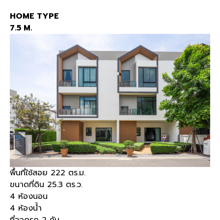
HOME TYPE
7.5 M.
พื้นที่ใช้สอย 222 ตร.ม.
ขนาดที่ดิน 25.3 ตร.ว.
4 ห้องนอน
4 ห้องน้ำ