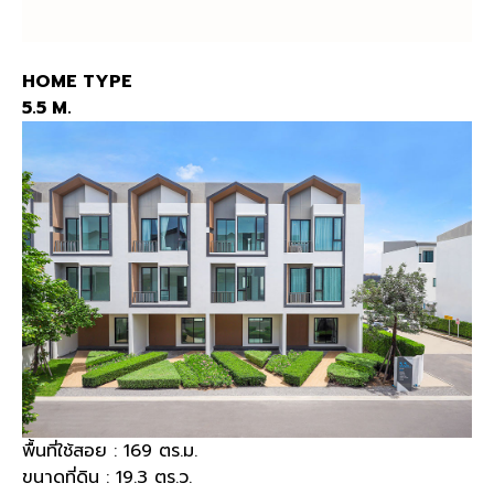
HOME TYPE
5.5 M.
พื้นที่ใช้สอย : 169 ตร.ม.
ขนาดที่ดิน : 19.3 ตร.ว.