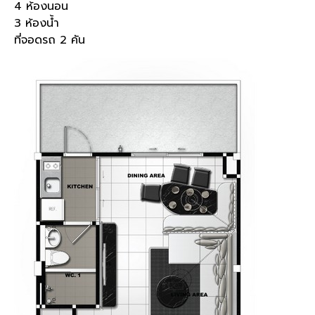
4 ห้องนอน
3 ห้องน้ำ
ที่จอดรถ 2 คัน