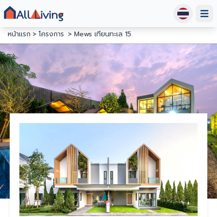
Open
หน้าแรก
โครงการ
Mews เทียนทะเล 15