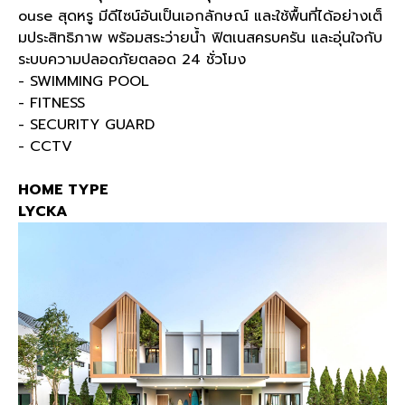
ouse สุดหรู มีดีไซน์อันเป็นเอกลักษณ์ และใช้พื้นที่ได้อย่างเต็
มประสิทธิภาพ พร้อมสระว่ายน้ำ ฟิตเนสครบครัน และอุ่นใจกับ
ระบบความปลอดภัยตลอด 24 ชั่วโมง
- SWIMMING POOL
- FITNESS
- SECURITY GUARD
- CCTV
HOME TYPE
LYCKA