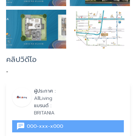
คลิปวิดีโอ
-
ผู้ประกาศ :
AllLiving
แบรนด์ :
BRITANIA
000-xxx-x000