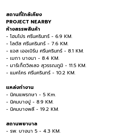
สถานที่ใกล้เคียง
PROJECT NEARBY
ห้างสรรพสินค้า
- โฮมโปร ศรีนครินทร์
- 6.9 KM.
- โลตัส ศรีนครินทร์
- 7.6 KM.
- แจส เออเบิร์น ศรีนครินทร์
- 8.1 KM.
- เมกา
บางนา
- 8.4 KM.
- มาร์เก็ตวิลเลจ สุวรรณภูมิ
- 11.5 KM.
- แมคโคร ศรีนครินทร์
- 10.2 KM.
แหล่งทำงาน
- นิคมแพรกษา
- 5 Km.
- นิคมบางปู
- 8.9 KM.
- นิคมบางพลี
- 19.2 KM.
สถานพยาบาล
- รพ
.
บางนา
5 - 4.3 KM.