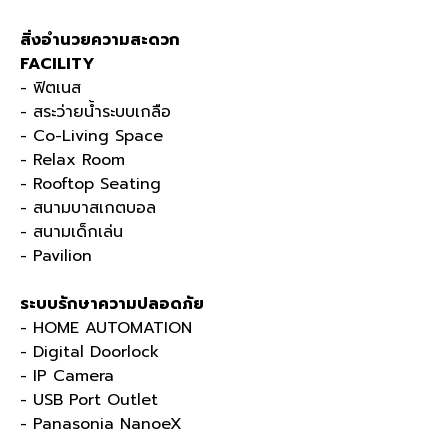
สิ่งอำนวยความสะดวก
FACILITY
- ฟิตเนส
- สระว่ายน้ำระบบเกลือ
- Co-Living Space
- Relax Room
- Rooftop Seating
- สนามบาสเกตบอล
- สนามเด็กเล่น
- Pavilion
ระบบรักษาความปลอดภัย
- HOME AUTOMATION
- Digital Doorlock
- IP Camera
- USB Port Outlet
- Panasonia NanoeX