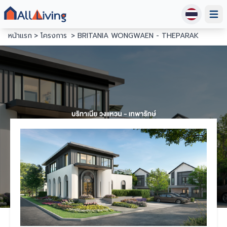
Open
หน้าแรก
โครงการ
BRITANIA WONGWAEN - THEPARAK