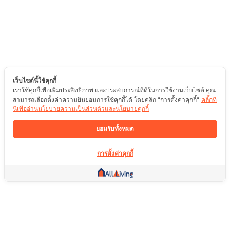
เว็บไซต์นี้ใช้คุกกี้
เราใช้คุกกี้เพื่อเพิ่มประสิทธิภาพ และประสบการณ์ที่ดีในการใช้งานเว็บไซต์ คุณ
สามารถเลือกตั้งค่าความยินยอมการใช้คุกกี้ได้ โดยคลิก "การตั้งค่าคุกกี้"
คลิ๊กที่
นี่เพื่ออ่านนโยบายความเป็นส่วนตัวและนโยบายคุกกี้
ยอมรับทั้งหมด
การตั้งค่าคุกกี้
ลิ้งค์อื่น ๆ