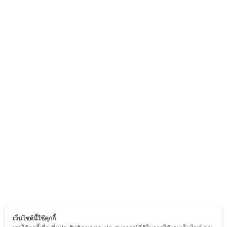
เว็บไซต์นี้ใช้คุกกี้