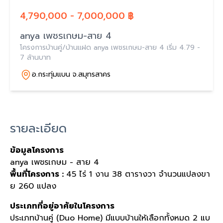
4,790,000 - 7,000,000 ฿
anya เพชรเกษม-สาย 4
โครงการบ้านคู่/บ้านแฝด anya เพชรเกษม-สาย 4 เริ่ม 4.79 -
7 ล้านบาท
อ.กระทุ่มแบน จ.สมุทรสาคร
รายละเอียด
ข้อมูลโครงการ
anya เพชรเกษม - สาย 4
พื้นที่โครงการ :
45 ไร่
1 งาน
38 ตารางวา
จำนวนแปลงขา
ย 260 แปลง
ประเภทที่อยู่อาศัยในโครงการ
ประเภทบ้านคู่ (Duo Home)
มีแบบบ้านให้เลือกทั้งหมด 2 แบ