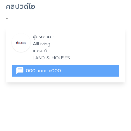
คลิปวิดีโอ
-
ผู้ประกาศ :
AllLiving
แบรนด์ :
LAND & HOUSES
000-xxx-x000