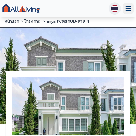
Open
หน้าแรก
โครงการ
anya เพชรเกษม-สาย 4