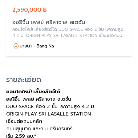
2,590,000 ฿
ออริจิ้น เพลย์ ศรีลาซาล สเตชั่น
คอนโดใหม่! เลี้ยงสัตว์ได้ DUO SPACE ห้อง 2 ชั้น เพดานสูง
4.2 ม. ORIGIN PLAY SRI LASALLE STATION เชื่อมต่อถนน
หลัก ถนนสุขุมวิท และถนนศรีนครินทร์
บางนา - Bang Na
รายละเอียด
คอนโดใหม่! เลี้ยงสัตว์ได้
ออริจิ้น เพลย์ ศรีลาซาล สเตชั่น
DUO SPACE ห้อง 2 ชั้น เพดานสูง 4.2 ม.
ORIGIN PLAY SRI LASALLE STATION
เชื่อมต่อถนนหลัก
ถนนสุขุมวิท และถนนศรีนครินทร์
เริ่ม 2.59 ลบ.*