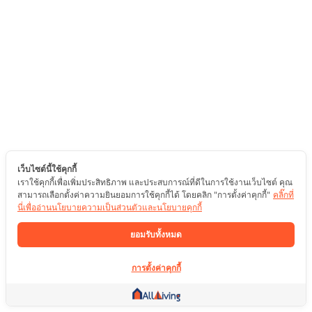
เว็บไซต์นี้ใช้คุกกี้
เราใช้คุกกี้เพื่อเพิ่มประสิทธิภาพ และประสบการณ์ที่ดีในการใช้งานเว็บไซต์ คุณ
สามารถเลือกตั้งค่าความยินยอมการใช้คุกกี้ได้ โดยคลิก "การตั้งค่าคุกกี้"
คลิ๊กที่
นี่เพื่ออ่านนโยบายความเป็นส่วนตัวและนโยบายคุกกี้
ยอมรับทั้งหมด
การตั้งค่าคุกกี้