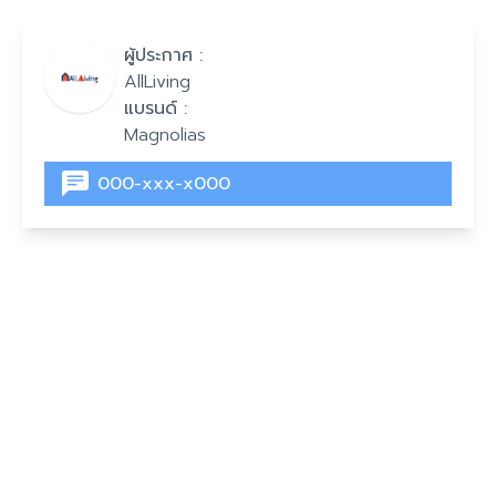
ผู้ประกาศ :
AllLiving
แบรนด์ :
Magnolias
000-xxx-x000