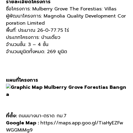
รายละเอียดโครงการ
ชื่อโครงการ: Mulberry Grove The Forestias: Villas
ผู้พัฒนาโครงการ: Magnolia Quality Development Cor
poration Limited
พื้นที่: ประมาณ 26-0-77.75 ไร่
ประเภทโครงการ: บ้านเดี่ยว
จำนวนชั้น: 3 – 4 ชั้น
จำนวนยูนิตทั้งหมด: 269 ยูนิต
แผนที่โครงการ
ที่ตั้ง:
ถนนบางนา-ตราด กม.7
Google Map :
https://maps.app.goo.gl/TiaHyEZFw
WGGMiMg9