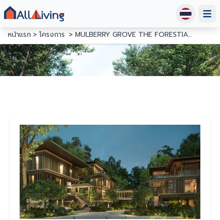
Open
หน้าแรก
โครงการ
MULBERRY GROVE THE FORESTIAS VILLAS