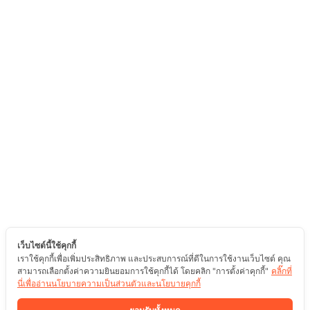
เว็บไซต์นี้ใช้คุกกี้
เราใช้คุกกี้เพื่อเพิ่มประสิทธิภาพ และประสบการณ์ที่ดีในการใช้งานเว็บไซต์ คุณ
สามารถเลือกตั้งค่าความยินยอมการใช้คุกกี้ได้ โดยคลิก "การตั้งค่าคุกกี้"
คลิ๊กที่
นี่เพื่ออ่านนโยบายความเป็นส่วนตัวและนโยบายคุกกี้