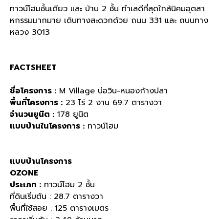
ทาวน์โฮมชั้นเดียว และ บ้าน 2 ชั้น ทำเลดีที่สุดใกล้นิคมอุตสา
หกรรมมากมาย เดินทางสะดวกด้วย ถนน 331 และ ถนนทาง
หลวง 3013
FACTSHEET
ชื่อโครงการ :
M Village บ่อวิน-หนองก้างปลา
พื้นที่โครงการ :
23 ไร่ 2 งาน 69.7 ตารางวา
จํานวนยูนิต :
178 ยูนิต
แบบบ้านในโครงการ :
ทาวน์โฮม
แบบบ้านโครงการ
OZONE
ประเภท :
ทาวน์โฮม 2 ชั้น
ที่ดินเริ่มต้น : 28.7 ตารางวา
พื้นที่ใช้สอย : 125 ตารางเมตร