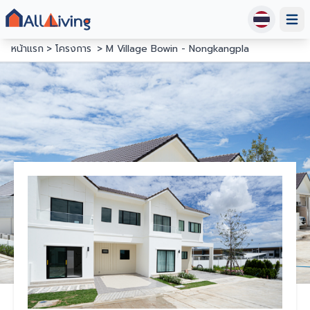
Open
หน้าแรก
โครงการ
M Village Bowin - Nongkangpla