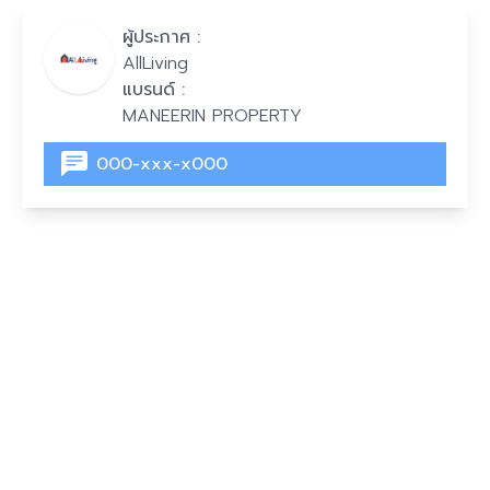
ผู้ประกาศ :
AllLiving
แบรนด์ :
MANEERIN PROPERTY
000-xxx-x000