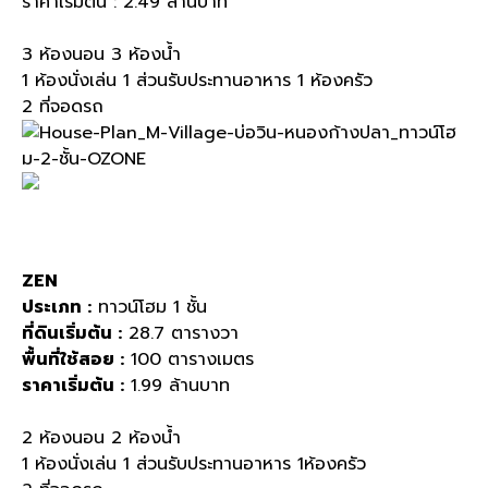
ราคาเริ่มต้น : 2.49 ล้านบาท
3 ห้องนอน 3 ห้องน้ำ
1 ห้องนั่งเล่น 1 ส่วนรับประทานอาหาร 1 ห้องครัว
2 ที่จอดรถ
ZEN
ประเภท :
ทาวน์โฮม 1 ชั้น
ที่ดินเริ่มต้น :
28.7 ตารางวา
พื้นที่ใช้สอย :
100 ตารางเมตร
ราคาเริ่มต้น :
1.99 ล้านบาท
2 ห้องนอน 2 ห้องน้ำ
1 ห้องนั่งเล่น 1 ส่วนรับประทานอาหาร 1ห้องครัว