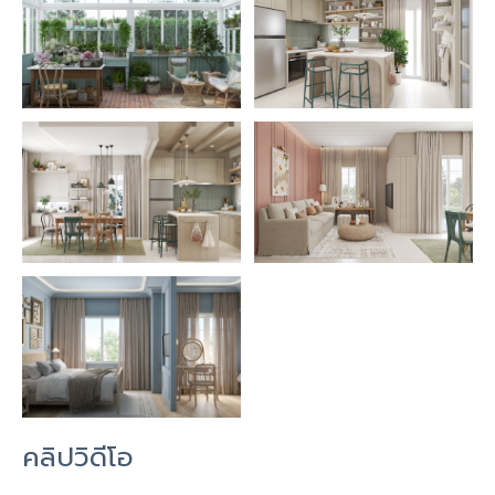
คลิปวิดีโอ