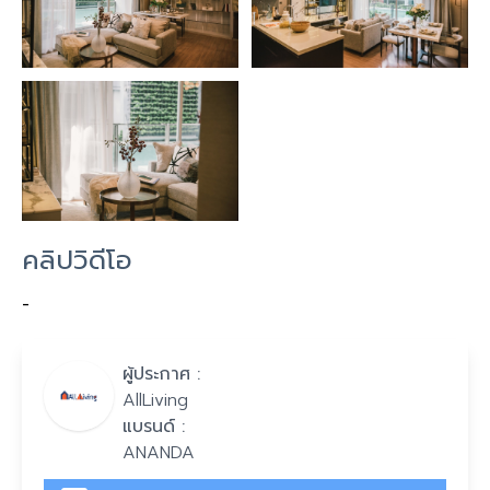
คลิปวิดีโอ
-
ผู้ประกาศ :
AllLiving
แบรนด์ :
ANANDA