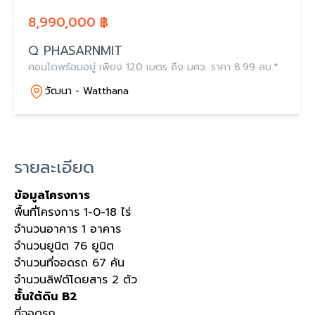
8,990,000 ฿
Q PHASARNMIT
คอนโดพร้อมอยู่ เพียง 120 เมตร ถึง มศว. ราคา 8.99 ลบ.*
วัฒนา - Watthana
รายละเอียด
ข้อมูลโครงการ
พื้นที่โครงการ 1-0-18 ไร่
จำนวนอาคาร 1 อาคาร
จำนวนยูนิต 76 ยูนิต
จำนวนที่จอดรถ 67 คัน
จำนวนลิฟต์โดยสาร 2 ตัว
ชั้นใต้ดิน B2
ที่จอดรถ