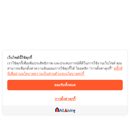
เว็บไซต์นี้ใช้คุกกี้
เราใช้คุกกี้เพื่อเพิ่มประสิทธิภาพ และประสบการณ์ที่ดีในการใช้งานเว็บไซต์ คุณ
สามารถเลือกตั้งค่าความยินยอมการใช้คุกกี้ได้ โดยคลิก "การตั้งค่าคุกกี้"
คลิ๊กที่
นี่เพื่ออ่านนโยบายความเป็นส่วนตัวและนโยบายคุกกี้
ยอมรับทั้งหมด
การตั้งค่าคุกกี้