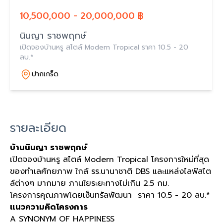
10,500,000 - 20,000,000 ฿
นินญา ราชพฤกษ์
เปิดจองบ้านหรู สไตล์ Modern Tropical ราคา 10.5 - 20
ลบ.*
ปากเกร็ด
รายละเอียด
บ้านนินญา ราชพฤกษ์
เปิดจองบ้านหรู สไตล์ Modern Tropical โครงการใหม่ที่สุด
ของทำเลศักยภาพ ใกล้ รร.นานาชาติ DBS และแหล่งไลฟ์สไต
ล์ต่างๆ มากมาย ภานใยระยะทางไม่เกิน 2.5 กม.
โครงการคุณภาพโดยเซ็นทรัลพัฒนา ราคา 10.5 - 20 ลบ.*
แนวความคิดโครงการ
A SYNONYM OF HAPPINESS