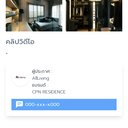
คลิปวิดีโอ
-
ผู้ประกาศ :
AllLiving
แบรนด์ :
CPN RESIDENCE
000-xxx-x000