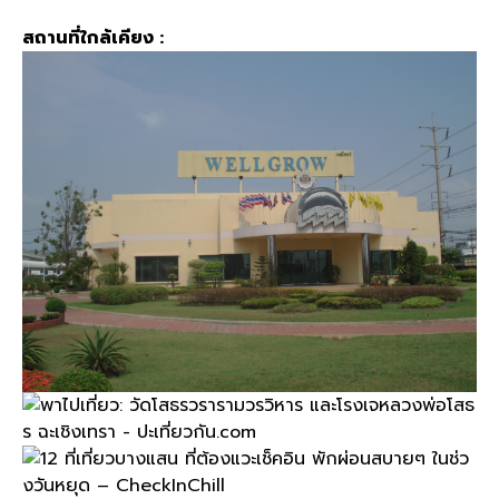
สถานที่ใกล้เคียง
: