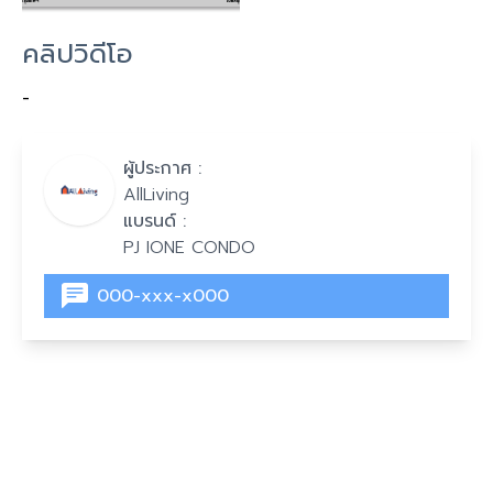
คลิปวิดีโอ
-
ผู้ประกาศ :
AllLiving
แบรนด์ :
PJ IONE CONDO
000-xxx-x000