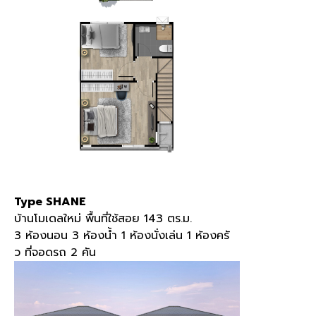
Type SHANE
บ้านโมเดลใหม่ พื้นที่ใช้สอย 143 ตร.ม.
3 ห้องนอน 3 ห้องน้ำ 1 ห้องนั่งเล่น 1 ห้องครั
ว ที่จอดรถ 2 คัน