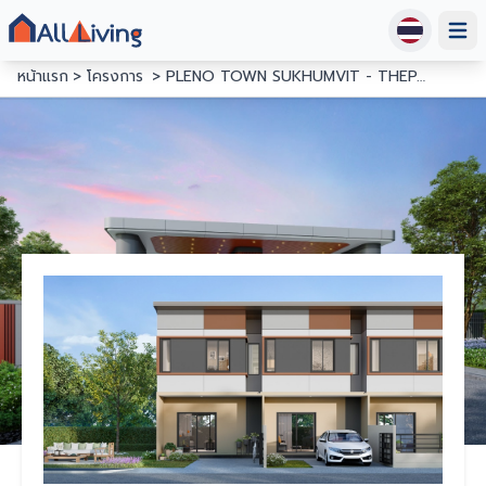
Open
หน้าแรก
โครงการ
PLENO TOWN SUKHUMVIT - THEPARAK