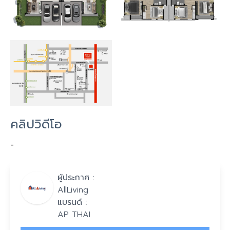
คลิปวิดีโอ
-
ผู้ประกาศ :
AllLiving
แบรนด์ :
AP THAI