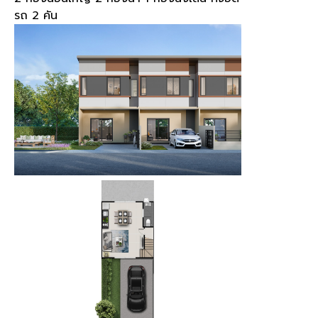
รถ 2 คัน