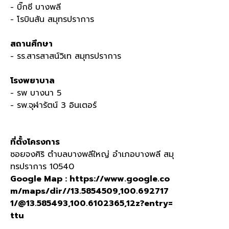
- บิ๊กซี บางพลี
- โรบินสัน สมุทรปราการ
สถานศึกษา
- รร.สารสาสน์วิเท สมุทรปราการ
โรงพยาบาล
- รพ บางนา 5
- รพ.จุฬารัตน์ 3 อินเตอร์
ที่ตั้งโครงการ
ซอยจงศิริ ตำบลบางพลีใหญ่ อำเภอบางพลี สมุ
ทรปราการ 10540
Google Map : https://www.google.co
m/maps/dir//13.5854509,100.692717
1/@13.585493,100.6102365,12z?entry=
ttu