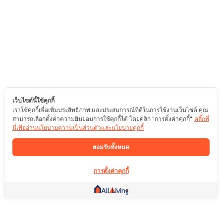
เว็บไซต์นี้ใช้คุกกี้
เราใช้คุกกี้เพื่อเพิ่มประสิทธิภาพ และประสบการณ์ที่ดีในการใช้งานเว็บไซต์ คุณ
สามารถเลือกตั้งค่าความยินยอมการใช้คุกกี้ได้ โดยคลิก "การตั้งค่าคุกกี้"
คลิ๊กที่
นี่เพื่ออ่านนโยบายความเป็นส่วนตัวและนโยบายคุกกี้
ยอมรับทั้งหมด
การตั้งค่าคุกกี้