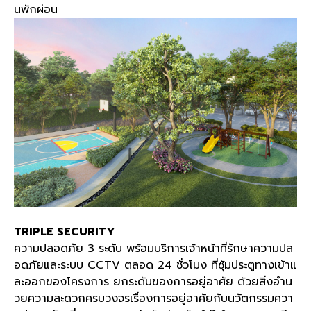
นพักผ่อน
TRIPLE SECURITY
ความปลอดภัย 3 ระดับ พร้อมบริการเจ้าหน้าที่รักษาความปล
อดภัยและระบบ CCTV ตลอด 24 ชั่วโมง ที่ซุ้มประตูทางเข้าแ
ละออกของโครงการ ยกระดับของการอยู่อาศัย ด้วยสิ่งอำน
วยความสะดวกครบวงจรเรื่องการอยู่อาศัยกับนวัตกรรมควา