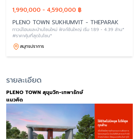
1,990,000 - 4,590,000 ฿
PLENO TOWN SUKHUMVIT - THEPARAK
ทาวน์โฮมและบ้านโซนใหม่ ฟังก์ชันใหญ่ เริ่ม 1.89 - 4.39 ล้าน*
#ราคาคุ้มที่สุดในโซน*
สมุทรปราการ
รายละเอียด
PLENO TOWN สุขุมวิท-เทพารักษ์
แนวคิด