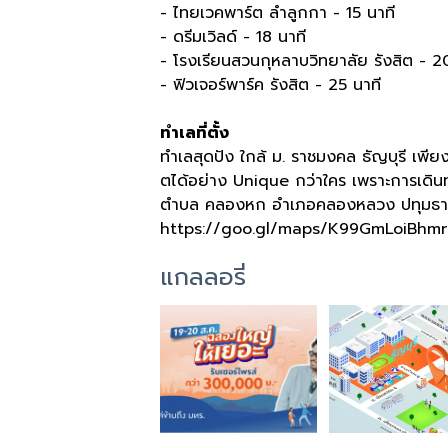
- ไทยเวคพาร์ต ลำลูกกา
- 15
นาที
- ดรีมเวิลด์
- 18
นาที
- โรงเรียนสวนกุหลาบวิทยาลัย รังสิต
- 2
- ฟิวเจอร์พาร์ค รังสิต
- 25
นาที
ทำเลที่ตั้ง
ทำเลสุดปัง ใกล้ ม
.
ราชมงคล ธัญบุรี เพียงแ
ตได้อย่าง
Unique
กว่าใคร เพราะการเดินท
ตำบล คลองหก อำเภอคลองหลวง ปทุมธา
https://goo.gl/maps/K99GmLoiBhm
แกลลอรี่