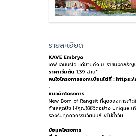
รายละเอียด
KAVE Embryo
เคฟ เอมบริโอ แค่ข้ามถึง ม .ราชมงคลธัญบุ
ราคาเริ่มต้น
1.39 ล้าน*
สนใจโครงการลงทะเบียนได้ที่ :
https:/
.
แนวคิดโครงการ
New Born of Rangsit ที่สุดของการเกิดให
ทำเลสุดปัง ให้คุณใช้ชีวิตอย่าง Unique เก
รองรับทุกกิจกรรมวัยมันส์ #ไม่ซ้ำวัน
ข้อมูลโครงการ