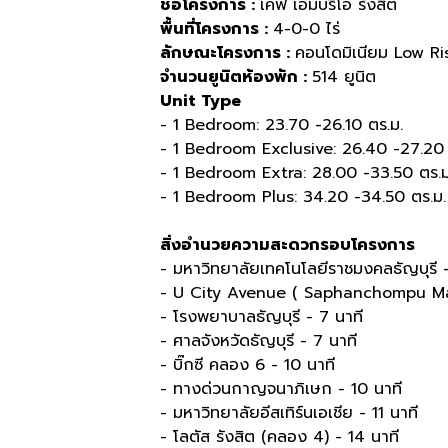
ชื่อโครงการ :
เคฟ เอมบริโอ รังสิต
พื้นที่โครงการ :
4-0-0
ไร่
ลักษณะโครงการ :
คอนโดมิเนียม
Low Ri
จำนวนยูนิตห้องพัก :
514
ยูนิต
Unit Type
- 1 Bedroom: 23.70 -26.10
ตร
.
ม
.
- 1 Bedroom Exclusive: 26.40 -27.2
- 1 Bedroom Extra: 28.00 -33.50
ตร
.
- 1 Bedroom Plus: 34.20 -34.50
ตร
.
ม
.
สิ่งอำนวยความสะดวกรอบโครงการ
- มหาวิทยาลัยเทคโนโลยีราชมงคลธัญบุรี
- U City Avenue ( Saphanchompu Ma
- โรงพยาบาลธัญบุรี
- 7
นาที
- ศาลจังหวัดธัญบุรี
- 7
นาที
- บิ๊กซี คลอง
6 - 10
นาที
- ทางด่วนกาญจนาภิเษก
- 10
นาที
- มหาวิทยาลัยอีสเทิร์นเอเชีย
- 11
นาที
- โลตัส รังสิต
(
คลอง
4) - 14
นาที