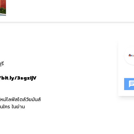
รี
/bit.ly/3sgzIjV
ม่ไลฟ์สไตล์วัยมันส์
ินใคร ในย่าน