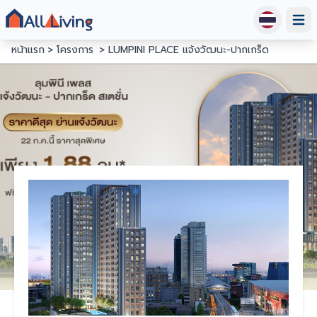
Open
หน้าแรก
โครงการ
LUMPINI PLACE แจ้งวัฒนะ-ปากเกร็ด