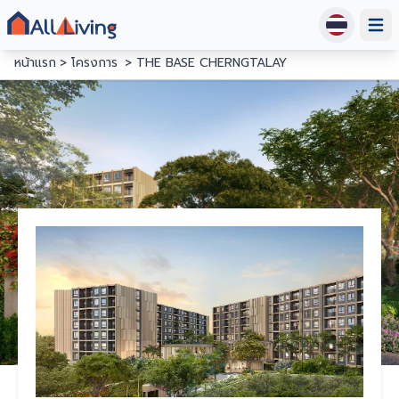
Open
หน้าแรก
โครงการ
THE BASE CHERNGTALAY