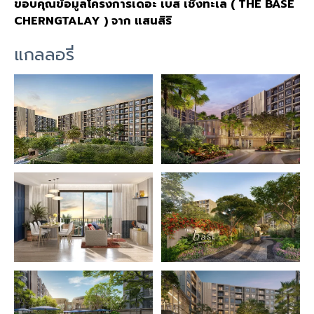
ขอบคุณข้อมูลโครงการเดอะ เบส เชิงทะเล ( THE BASE
CHERNGTALAY ) จาก แสนสิริ
แกลลอรี่