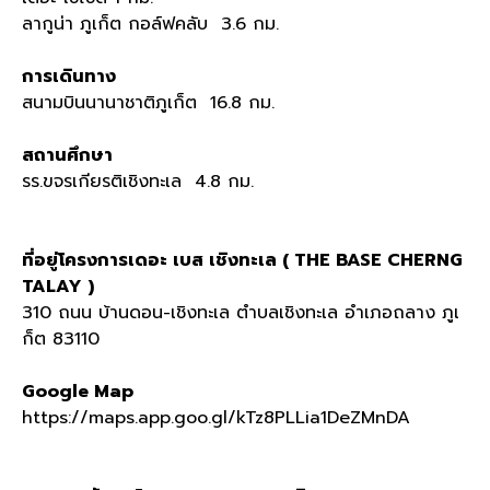
ลากูน่า ภูเก็ต กอล์ฟคลับ 3.6 กม.
การเดินทาง
สนามบินนานาชาติภูเก็ต 16.8 กม.
สถานศึกษา
รร.ขจรเกียรติเชิงทะเล 4.8 กม.
ที่อยู่โครงการเดอะ เบส เชิงทะเล ( THE BASE CHERNG
TALAY )
310 ถนน บ้านดอน-เชิงทะเล ตำบลเชิงทะเล อำเภอถลาง ภูเ
ก็ต 83110
Google Map
https://maps.app.goo.gl/kTz8PLLia1DeZMnDA