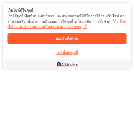
เว็บไซต์นี้ใช้คุกกี้
เราใช้คุกกี้เพื่อเพิ่มประสิทธิภาพ และประสบการณ์ที่ดีในการใช้งานเว็บไซต์ คุณ
สามารถเลือกตั้งค่าความยินยอมการใช้คุกกี้ได้ โดยคลิก "การตั้งค่าคุกกี้"
คลิ๊กที่
นี่เพื่ออ่านนโยบายความเป็นส่วนตัวและนโยบายคุกกี้
ยอมรับทั้งหมด
การตั้งค่าคุกกี้
ลิ้งค์อื่น ๆ
หน้าแรก
อสังหาริมทรัพย์
สินค้า
บริการ
คอมมูนิตี้