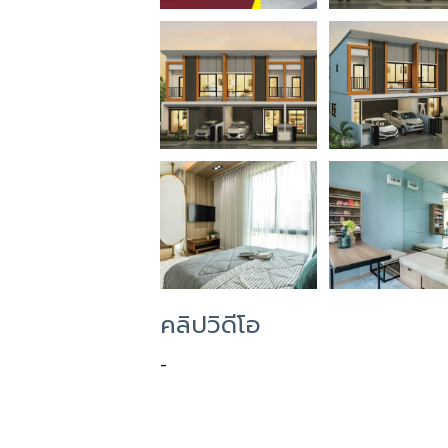
คลิปวิดีโอ
-