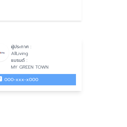
ผู้ประกาศ :
AllLiving
แบรนด์ :
MY GREEN TOWN
000-xxx-x000