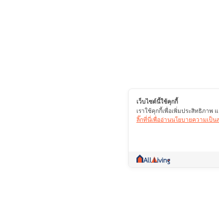
เว็บไซต์นี้ใช้คุกกี้
เราใช้คุกกี้เพื่อเพิ่มประสิทธิภา
ลิ๊กที่นี่เพื่ออ่านนโยบายความเป็