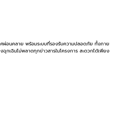
ศผ่อนคลาย พร้อมระบบที่รองรับความปลอดภัย ทั้งภาย
่องฉุกเฉินไม่พลาดทุกข่าวสารในโครงการ สะดวกได้เพียง