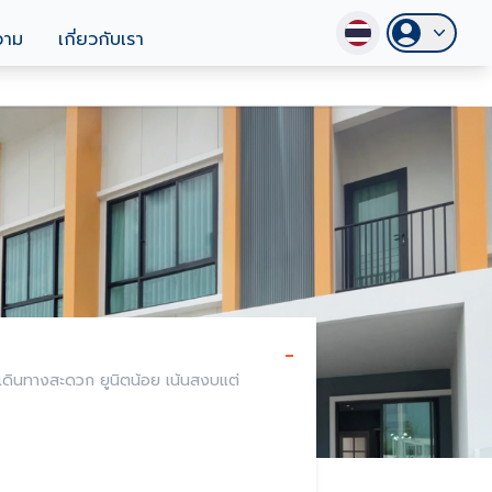
วาม
เกี่ยวกับเรา
-
 เดินทางสะดวก ยูนิตน้อย เน้นสงบแต่