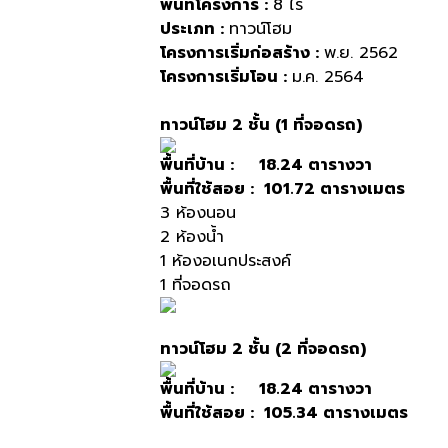
พื้นที่โครงการ
:
8
ไร่
ประเภท
:
ทาวน์โฮม
โครงการเริ่มก่อสร้าง
:
พ
.
ย
. 2562
โครงการเริ่มโอน
:
ม
.
ค
. 2564
ทาวน์โฮม
2
ชั้น
(1
ที่จอดรถ
)
พื้นที่บ้าน
: 18.24
ตารางวา
พื้นที่ใช้สอย
: 101.72
ตารางเมตร
3
ห้องนอน
2
ห้องน้ำ
1
ห้องอเนกประสงค์
1
ที่จอดรถ
ทาวน์โฮม
2
ชั้น
(2
ที่จอดรถ
)
พื้นที่บ้าน
: 18.24
ตารางวา
พื้นที่ใช้สอย
: 105.34
ตารางเมตร