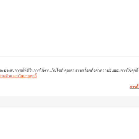
พ และประสบการณ์ที่ดีในการใช้งานเว็บไซต์ คุณสามารถเลือกตั้งค่าความยินยอมการใช้คุกกี้ได้
นส่วนตัวและนโยบายคุกกี้
การตั้