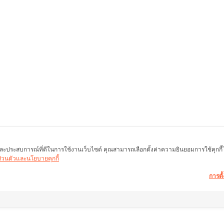
พ และประสบการณ์ที่ดีในการใช้งานเว็บไซต์ คุณสามารถเลือกตั้งค่าความยินยอมการใช้คุกกี้ได้
นส่วนตัวและนโยบายคุกกี้
การตั้