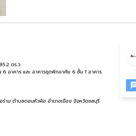
95.2 ตร.ว.
น 6 อาคาร และ อาคารชุดพักอาศัย 6 ชั้น 1 อาคาร
องอร่าม ตำบลดอนหัวฬ่อ อำเภอเมือง จังหวัดชลบุรี