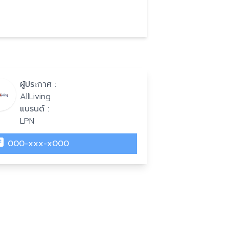
ผู้ประกาศ :
AllLiving
แบรนด์ :
LPN
000-xxx-x000