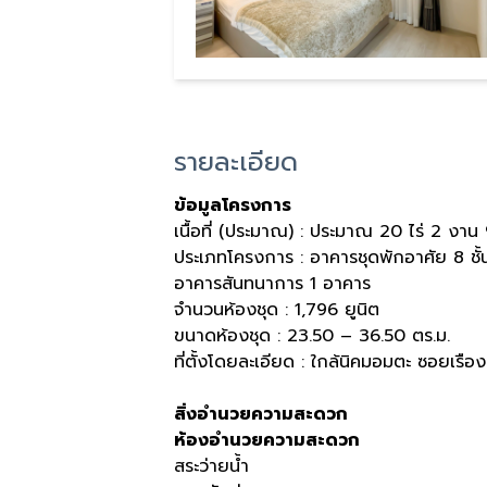
รายละเอียด
ข้อมูลโครงการ
เนื้อที่ (ประมาณ) : ประมาณ 20 ไร่ 2 งาน 
ประเภทโครงการ : อาคารชุดพักอาศัย 8 ชั้
อาคารสันทนาการ 1 อาคาร
จำนวนห้องชุด : 1,796 ยูนิต
ขนาดห้องชุด : 23.50 – 36.50 ตร.ม.
ที่ตั้งโดยละเอียด : ใกล้นิคมอมตะ ซอยเรื
สิ่งอำนวยความสะดวก
ห้องอำนวยความสะดวก
สระว่ายน้ำ