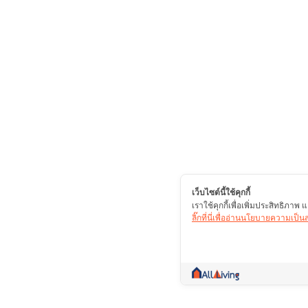
เว็บไซต์นี้ใช้คุกกี้
เราใช้คุกกี้เพื่อเพิ่มประสิทธิภา
ลิ๊กที่นี่เพื่ออ่านนโยบายความเป็