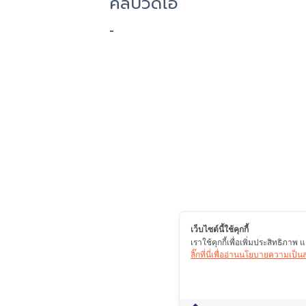
คลิปวิดีโอ
-
เว็บไซต์นี้ใช้คุกกี้
เราใช้คุกกี้เพื่อเพิ่มประสิทธิภา
ลิ๊กที่นี่เพื่ออ่านนโยบายความเป็