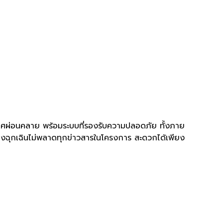
ศผ่อนคลาย พร้อมระบบที่รองรับความปลอดภัย ทั้งภาย
่องฉุกเฉินไม่พลาดทุกข่าวสารในโครงการ สะดวกได้เพียง