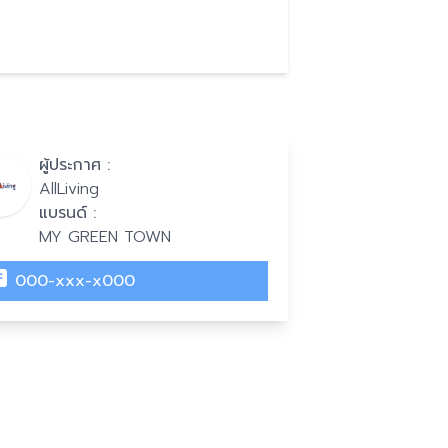
ผู้ประกาศ :
AllLiving
แบรนด์ :
MY GREEN TOWN
000-xxx-x000