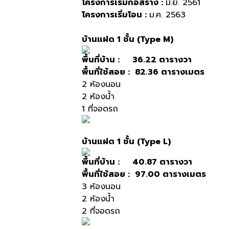
โครงการเริ่มก่อสร้าง
:
มิ
.
ย
. 2561
โครงการเริ่มโอน
:
ม
.
ค
. 2563
บ้านแฝด
1
ชั้น
(Type M)
พื้นที่บ้าน
: 36.22
ตารางวา
พื้นที่ใช้สอย
: 82.36
ตารางเมตร
2
ห้องนอน
2
ห้องน้ำ
1
ที่จอดรถ
บ้านแฝด
1
ชั้น
(Type L)
พื้นที่บ้าน
: 40.87
ตารางวา
พื้นที่ใช้สอย
: 97.00
ตารางเมตร
3
ห้องนอน
2
ห้องน้ำ
2
ที่จอดรถ