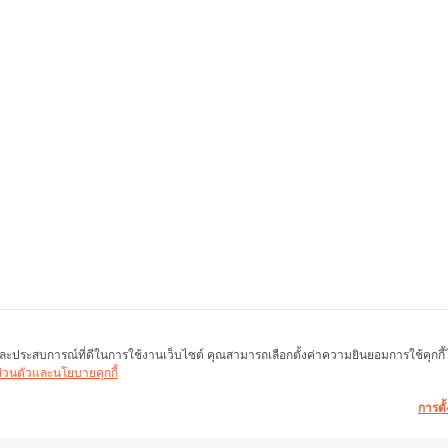
พ และประสบการณ์ที่ดีในการใช้งานเว็บไซต์ คุณสามารถเลือกตั้งค่าความยินยอมการใช้คุกกี้ได้
นส่วนตัวและนโยบายคุกกี้
การตั้