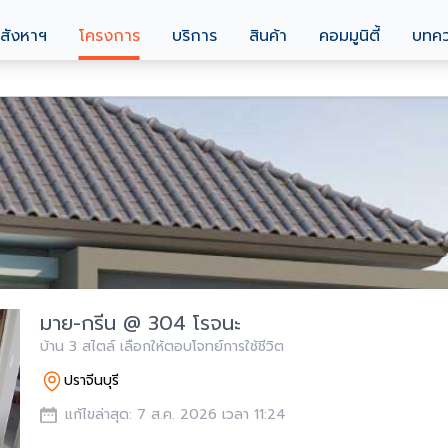
สังหาฯ
โครงการ
บริการ
สินค้า
คอมมูนิตี้
บทค
มาย-กรีน @ 304 โรจนะ
บ้าน 3 สไตล์ เลือกให้ตอบโจทย์การใช้ชีวิต
ปราจีนบุรี
แก้ไขล่าสุด: 7 ส.ค. 2026 เวลา 11:24