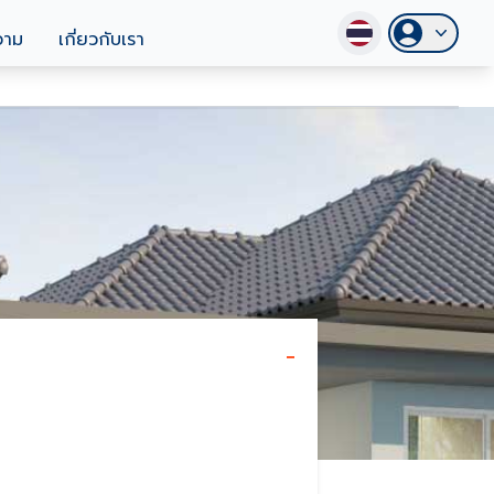
วาม
เกี่ยวกับเรา
-