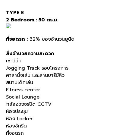
TYPE E
2 Bedroom : 50 ตร.ม.
ที่จอดรถ :
32% ของจำนวนยูนิต
สิ่งอำนวยความสะดวก
เซาว์น่า
Jogging Track รอบโครงการ
ศาลานั่งเล่น และลานบาร์บีคิว
สนามเด็กเล่น
Fitness center
Social Lounge
กล้องวงจรปิด CCTV
ห้องประชุม
ห้อง Locker
ห้องซักรีด
ที่จอดรถ