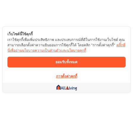
เว็บไซต์นี้ใช้คุกกี้
เราใช้คุกกี้เพื่อเพิ่มประสิทธิภาพ และประสบการณ์ที่ดีในการใช้งานเว็บไซต์ คุณ
สามารถเลือกตั้งค่าความยินยอมการใช้คุกกี้ได้ โดยคลิก "การตั้งค่าคุกกี้"
คลิ๊กที่
นี่เพื่ออ่านนโยบายความเป็นส่วนตัวและนโยบายคุกกี้
ยอมรับทั้งหมด
การตั้งค่าคุกกี้
ลิ้งค์อื่น ๆ
หน้าแรก
อสังหาริมทรัพย์