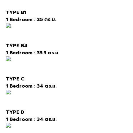
TYPE B1
1 Bedroom : 25 ตร.ม.
TYPE B4
1 Bedroom : 35.5 ตร.ม.
TYPE C
1 Bedroom : 34 ตร.ม.
TYPE D
1 Bedroom : 34 ตร.ม.