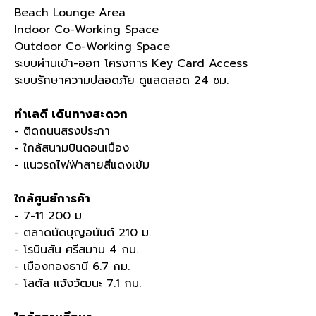
Beach Lounge Area
Indoor Co-Working Space
Outdoor Co-Working Space
ระบบผ่านเข้า-ออก โครงการ Key Card Access
ระบบรักษาความปลอดภัย ดูแลตลอด 24 ชม.
ทำเลดี เดินทางสะดวก
- ติดถนนสรงประภา
- ใกล้สนามบินดอนเมือง
- แนวรถไฟฟ้าสายสีแดงเข้ม
ใกล้ศูนย์การค้า
- 7-11 200 ม.
- ตลาดนัดบุญอนันต์ 210 ม.
- โรบินสัน ศรีสมาน 4 กม.
- เมืองทองธานี 6.7 กม.
- โลตัส แจ้งวัฒนะ 7.1 กม.